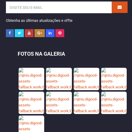
Obtenha as últimas atualizações e offte
FOTOS NA GALERIA