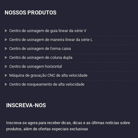
NOSSOS PRODUTOS
Centro de usinagem de guia linear da série V
Centro de usinagem de maneira linear da série L
Centro de usinagem de forma caixa
Centro de usinagem de coluna dupla
Centro de usinagem horizontal
Máquina de gravação CNC de alta velocidade
Centro de rosqueamento de alta velocidade
INSCREVA-NOS
Inscreva-se agora para receber dicas, dicas e as últimas notícias sobre
produtos, além de ofertas especiais exclusivas