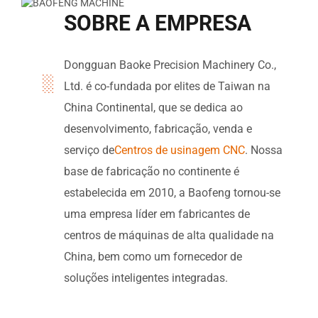
SOBRE A EMPRESA
Dongguan Baoke Precision Machinery Co.,
Ltd. é co-fundada por elites de Taiwan na
China Continental, que se dedica ao
desenvolvimento, fabricação, venda e
serviço de
Centros de usinagem CNC
. Nossa
base de fabricação no continente é
estabelecida em 2010, a Baofeng tornou-se
uma empresa líder em fabricantes de
centros de máquinas de alta qualidade na
China, bem como um fornecedor de
soluções inteligentes integradas.