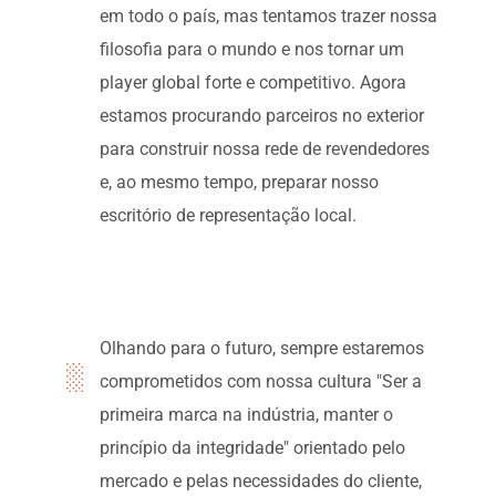
em todo o país, mas tentamos trazer nossa
filosofia para o mundo e nos tornar um
player global forte e competitivo. Agora
estamos procurando parceiros no exterior
para construir nossa rede de revendedores
e, ao mesmo tempo, preparar nosso
escritório de representação local.
Olhando para o futuro, sempre estaremos
comprometidos com nossa cultura "Ser a
primeira marca na indústria, manter o
princípio da integridade" orientado pelo
mercado e pelas necessidades do cliente,