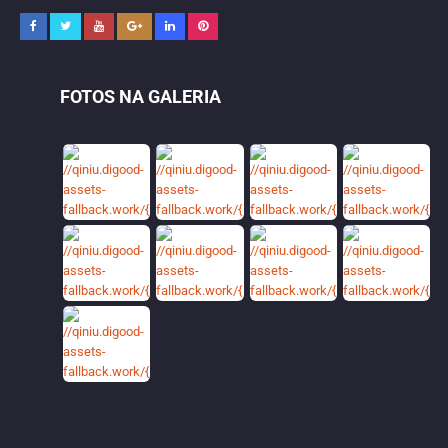
FOTOS NA GALERIA