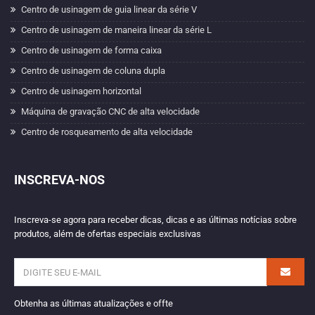
Centro de usinagem de guia linear da série V
Centro de usinagem de maneira linear da série L
Centro de usinagem de forma caixa
Centro de usinagem de coluna dupla
Centro de usinagem horizontal
Máquina de gravação CNC de alta velocidade
Centro de rosqueamento de alta velocidade
INSCREVA-NOS
Inscreva-se agora para receber dicas, dicas e as últimas notícias sobre
produtos, além de ofertas especiais exclusivas
Obtenha as últimas atualizações e offte