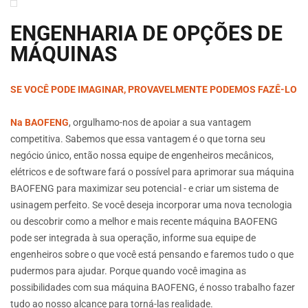
ENGENHARIA DE OPÇÕES DE
MÁQUINAS
SE VOCÊ PODE IMAGINAR, PROVAVELMENTE PODEMOS FAZÊ-LO
Na BAOFENG
, orgulhamo-nos de apoiar a sua vantagem
competitiva. Sabemos que essa vantagem é o que torna seu
negócio único, então nossa equipe de engenheiros mecânicos,
elétricos e de software fará o possível para aprimorar sua máquina
BAOFENG para maximizar seu potencial - e criar um sistema de
usinagem perfeito. Se você deseja incorporar uma nova tecnologia
ou descobrir como a melhor e mais recente máquina BAOFENG
pode ser integrada à sua operação, informe sua equipe de
engenheiros sobre o que você está pensando e faremos tudo o que
pudermos para ajudar. Porque quando você imagina as
possibilidades com sua máquina BAOFENG, é nosso trabalho fazer
tudo ao nosso alcance para torná-las realidade.