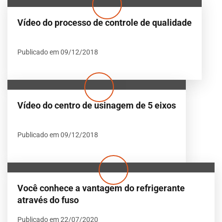
Vídeo do processo de controle de qualidade
Publicado em 09/12/2018
Vídeo do centro de usinagem de 5 eixos
Publicado em 09/12/2018
Você conhece a vantagem do refrigerante
através do fuso
Publicado em 22/07/2020