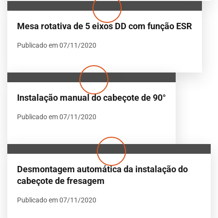
Mesa rotativa de 5 eixos DD com função ESR
Publicado em 07/11/2020
Instalação manual do cabeçote de 90°
Publicado em 07/11/2020
Desmontagem automática da instalação do
cabeçote de fresagem
Publicado em 07/11/2020