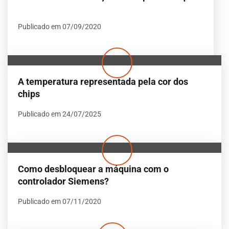
Publicado em 07/09/2020
A temperatura representada pela cor dos
chips
Publicado em 24/07/2025
Como desbloquear a máquina com o
controlador Siemens?
Publicado em 07/11/2020