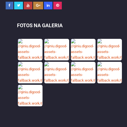
FOTOS NA GALERIA