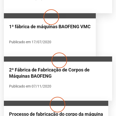
1ª fábrica de máquinas BAOFENG VMC
Publicado em 17/07/2020
2ª Fábrica de Fabricação de Corpos de
Máquinas BAOFENG
Publicado em 07/11/2020
Processo de fabricação do corpo da máquina