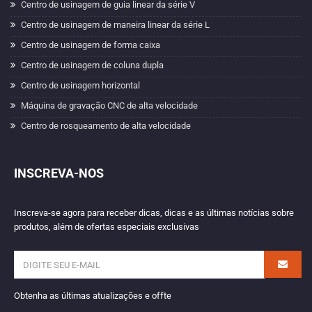
Centro de usinagem de guia linear da série V
Centro de usinagem de maneira linear da série L
Centro de usinagem de forma caixa
Centro de usinagem de coluna dupla
Centro de usinagem horizontal
Máquina de gravação CNC de alta velocidade
Centro de rosqueamento de alta velocidade
INSCREVA-NOS
Inscreva-se agora para receber dicas, dicas e as últimas notícias sobre
produtos, além de ofertas especiais exclusivas
Obtenha as últimas atualizações e offte