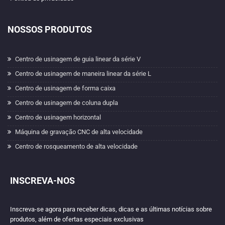
NOSSOS PRODUTOS
Centro de usinagem de guia linear da série V
Centro de usinagem de maneira linear da série L
Centro de usinagem de forma caixa
Centro de usinagem de coluna dupla
Centro de usinagem horizontal
Máquina de gravação CNC de alta velocidade
Centro de rosqueamento de alta velocidade
INSCREVA-NOS
Inscreva-se agora para receber dicas, dicas e as últimas notícias sobre
produtos, além de ofertas especiais exclusivas