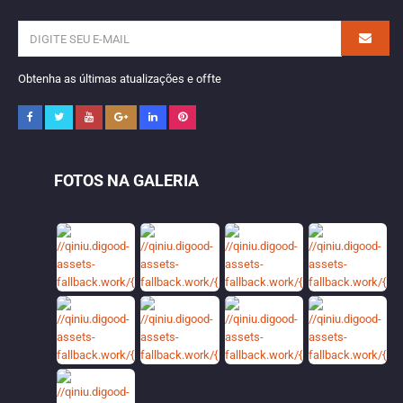
Obtenha as últimas atualizações e offte
FOTOS NA GALERIA