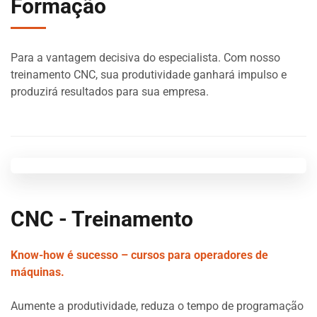
Formação
Para a vantagem decisiva do especialista. Com nosso
treinamento CNC, sua produtividade ganhará impulso e
produzirá resultados para sua empresa.
CNC - Treinamento
Know-how é sucesso – cursos para operadores de
máquinas.
Aumente a produtividade, reduza o tempo de programação