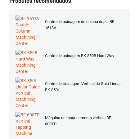
Produtos recomendados
Centro de usinagem de coluna dupla BF-
1613V
Centro de usinagem BK-850B Hard Way
Centro de Usinagem Vertical de Guia Linear
BK-850L
Máquina de rosqueamento vertical BF-
600TP