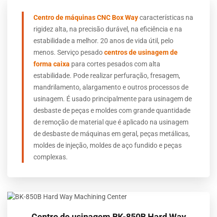
Centro de máquinas CNC Box Way
características na
rigidez alta, na precisão durável, na eficiência e na
estabilidade a melhor. 20 anos de vida útil, pelo
menos. Serviço pesado
centros de usinagem de
forma caixa
para cortes pesados com alta
estabilidade.
Pode realizar perfuração, fresagem,
mandrilamento, alargamento e outros processos de
usinagem. É usado principalmente para usinagem de
desbaste de peças e moldes com grande quantidade
de remoção de material que é aplicado na usinagem
de desbaste de máquinas em geral, peças metálicas,
moldes de injeção, moldes de aço fundido e peças
complexas.
Centro de usinagem BK-850B Hard Way