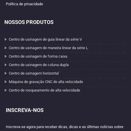
Política de privacidade
NOSSOS PRODUTOS
Centro de usinagem de guia linear da série V
Centro de usinagem de maneira linear da série L
Centro de usinagem de forma caixa
Centro de usinagem de coluna dupla
Centro de usinagem horizontal
Máquina de gravação CNC de alta velocidade
Centro de rosqueamento de alta velocidade
INSCREVA-NOS
Inscreva-se agora para receber dicas, dicas e as últimas notícias sobre