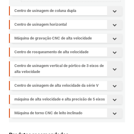
Centro de usinagem de coluna dupla
Centro de usinagem horizontal
Máquina de gravação CNC de alta velocidade
Centro de rosqueamento de alta velocidade
Centro de usinagem vertical de pórtico de 3 eixos de
alta velocidade
Centro de usinagem de alta velocidade da série V
máquina de alta velocidade e alta precisão de 5 eixos
Máquina de torno CNC de leito inclinado