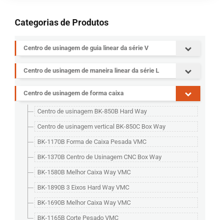
Categorias de Produtos
Centro de usinagem de guia linear da série V
Centro de usinagem de maneira linear da série L
Centro de usinagem de forma caixa
Centro de usinagem BK-850B Hard Way
Centro de usinagem vertical BK-850C Box Way
BK-1170B Forma de Caixa Pesada VMC
BK-1370B Centro de Usinagem CNC Box Way
BK-1580B Melhor Caixa Way VMC
BK-1890B 3 Eixos Hard Way VMC
BK-1690B Melhor Caixa Way VMC
BK-1165B Corte Pesado VMC