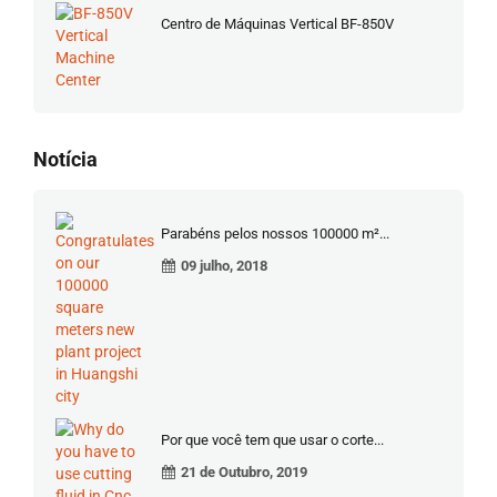
Centro de Máquinas Vertical BF-850V
Notícia
Parabéns pelos nossos 100000 m²...
09 julho, 2018
Por que você tem que usar o corte...
21 de Outubro, 2019