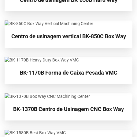
Centro de usinagem vertical BK-850C Box Way
BK-1170B Forma de Caixa Pesada VMC
BK-1370B Centro de Usinagem CNC Box Way