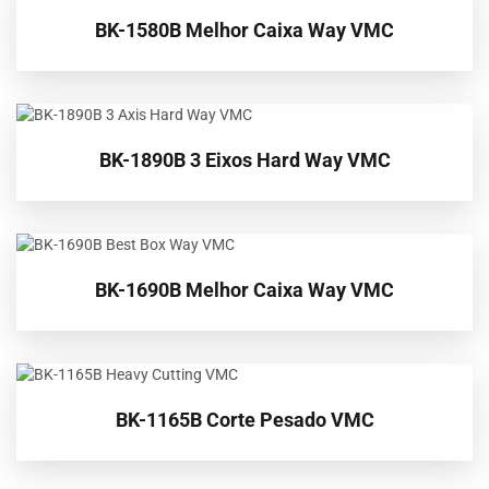
BK-1580B Melhor Caixa Way VMC
BK-1890B 3 Eixos Hard Way VMC
BK-1690B Melhor Caixa Way VMC
BK-1165B Corte Pesado VMC