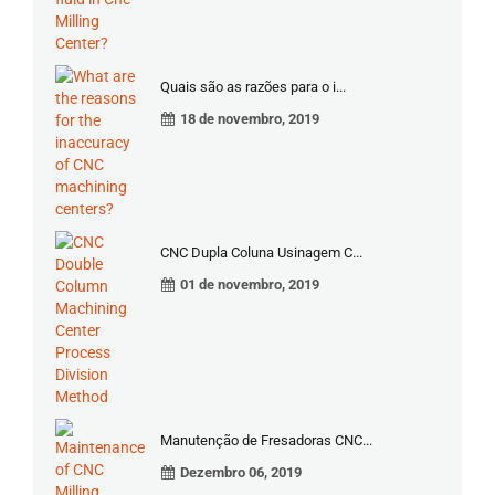
Quais são as razões para o i...
18 de novembro, 2019
CNC Dupla Coluna Usinagem C...
01 de novembro, 2019
Manutenção de Fresadoras CNC...
Dezembro 06, 2019