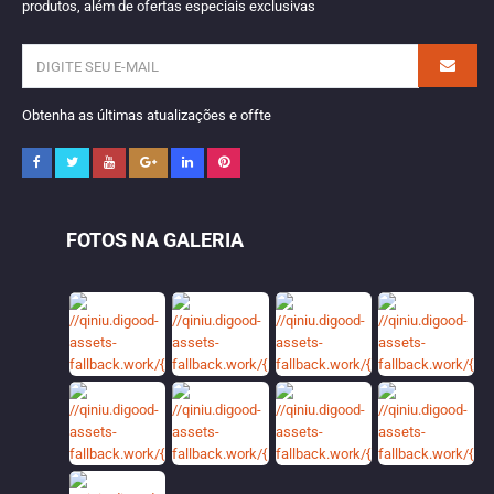
produtos, além de ofertas especiais exclusivas
Obtenha as últimas atualizações e offte
FOTOS NA GALERIA