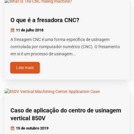
O que é a fresadora CNC?
11 de julho
2018
A fresagem CNC é uma forma específica de usinagem
controlada por computador numérico (CNC). O fresamento
em si é um processo de usinagem...
Leia mais
Caso de aplicação do centro de usinagem
vertical 850V
15 de outubro
2019