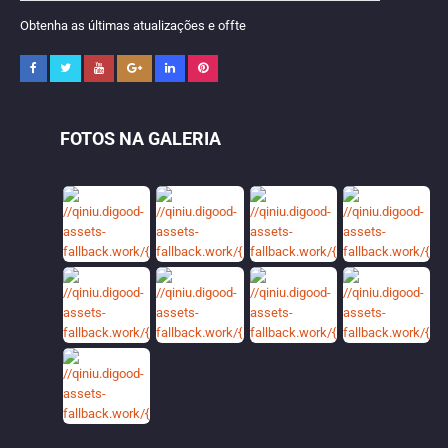
Obtenha as últimas atualizações e offte
FOTOS NA GALERIA