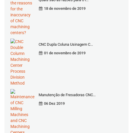
18 de novembro de 2019
CNC Dupla Coluna Usinagem C...
01 de novembro de 2019
Manutenção de Fresadoras CNC...
06 Dez 2019