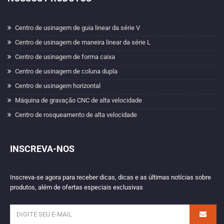
Centro de usinagem de guia linear da série V
Centro de usinagem de maneira linear da série L
Centro de usinagem de forma caixa
Centro de usinagem de coluna dupla
Centro de usinagem horizontal
Máquina de gravação CNC de alta velocidade
Centro de rosqueamento de alta velocidade
INSCREVA-NOS
Inscreva-se agora para receber dicas, dicas e as últimas notícias sobre
produtos, além de ofertas especiais exclusivas