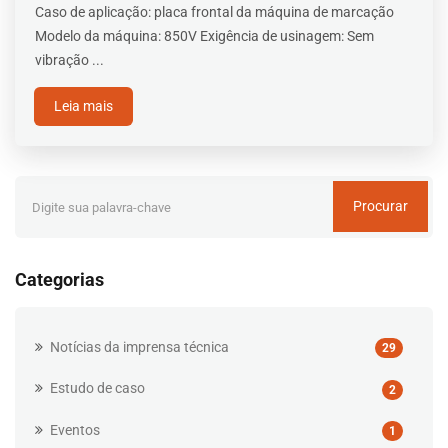
Caso de aplicação: placa frontal da máquina de marcação
Modelo da máquina: 850V Exigência de usinagem: Sem
vibração ...
Leia mais
Procurar
Categorias
Notícias da imprensa técnica
29
Estudo de caso
2
Eventos
1