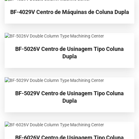
BF-4029V Centro de Máquinas de Coluna Dupla
BF-5026V Centro de Usinagem Tipo Coluna
Dupla
BF-5029V Centro de Usinagem Tipo Coluna
Dupla
BF-6026V Centro de Usinagem Tipo Coluna