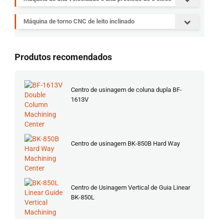
Máquina de torno CNC de leito inclinado
Produtos recomendados
Centro de usinagem de coluna dupla BF-
1613V
Centro de usinagem BK-850B Hard Way
Centro de Usinagem Vertical de Guia Linear
BK-850L