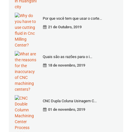
Por que você tem que usar o corte...
21 de Outubro, 2019
Quais são as razões para o i...
18 de novembro, 2019
CNC Dupla Coluna Usinagem C...
01 de novembro, 2019