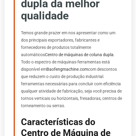
dupla da melhor
qualidade
Temos grande prazer em nos apresentar como um
dos principais exportadores, fabricantes e
fornecedores de produtos totalmente
automáticos
Centro de máquinas de coluna dupla
.
Todo o espectro de máquinas-ferramentas está
disponível em
Baofengmachine.com
com descontos
que reduzem o custo de produção industrial.
ferramentas necessárias para concluir com eficiência
qualquer atividade de fabricação, seja você precisa de
tornos verticais ou horizontais, fresadoras, centros de
torneamento ou serras.
Características do
Centro de Máquina de