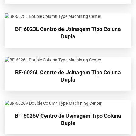
BF-6023L Centro de Usinagem Tipo Coluna
Dupla
BF-6026L Centro de Usinagem Tipo Coluna
Dupla
BF-6026V Centro de Usinagem Tipo Coluna
Dupla