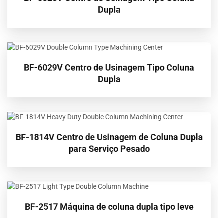
Dupla
BF-6029V Centro de Usinagem Tipo Coluna
Dupla
BF-1814V Centro de Usinagem de Coluna Dupla
para Serviço Pesado
BF-2517 Máquina de coluna dupla tipo leve