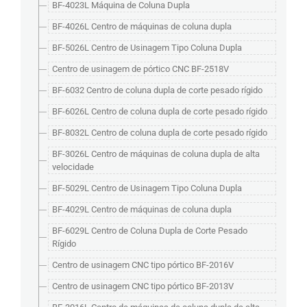
BF-4023L Máquina de Coluna Dupla
BF-4026L Centro de máquinas de coluna dupla
BF-5026L Centro de Usinagem Tipo Coluna Dupla
Centro de usinagem de pórtico CNC BF-2518V
BF-6032 Centro de coluna dupla de corte pesado rígido
BF-6026L Centro de coluna dupla de corte pesado rígido
BF-8032L Centro de coluna dupla de corte pesado rígido
BF-3026L Centro de máquinas de coluna dupla de alta
velocidade
BF-5029L Centro de Usinagem Tipo Coluna Dupla
BF-4029L Centro de máquinas de coluna dupla
BF-6029L Centro de Coluna Dupla de Corte Pesado
Rígido
Centro de usinagem CNC tipo pórtico BF-2016V
Centro de usinagem CNC tipo pórtico BF-2013V