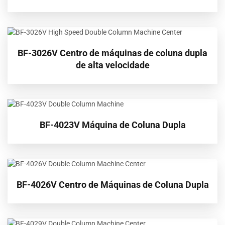
BF-3026V Centro de máquinas de coluna dupla
de alta velocidade
BF-4023V Máquina de Coluna Dupla
BF-4026V Centro de Máquinas de Coluna Dupla