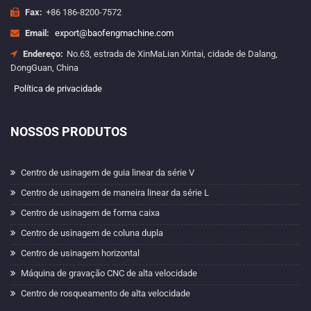
Fax:
+86 186-8200-7572
Email:
export@baofengmachine.com
Endereço:
No.63, estrada de XinMaLian Xintai, cidade de Dalang,
DongGuan, China
Política de privacidade
NOSSOS PRODUTOS
Centro de usinagem de guia linear da série V
Centro de usinagem de maneira linear da série L
Centro de usinagem de forma caixa
Centro de usinagem de coluna dupla
Centro de usinagem horizontal
Máquina de gravação CNC de alta velocidade
Centro de rosqueamento de alta velocidade