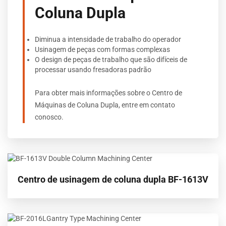
Coluna Dupla
Diminua a intensidade de trabalho do operador
Usinagem de peças com formas complexas
O design de peças de trabalho que são difíceis de
processar usando fresadoras padrão
Para obter mais informações sobre o Centro de
Máquinas de Coluna Dupla, entre em contato
conosco.
Centro de usinagem de coluna dupla BF-1613V