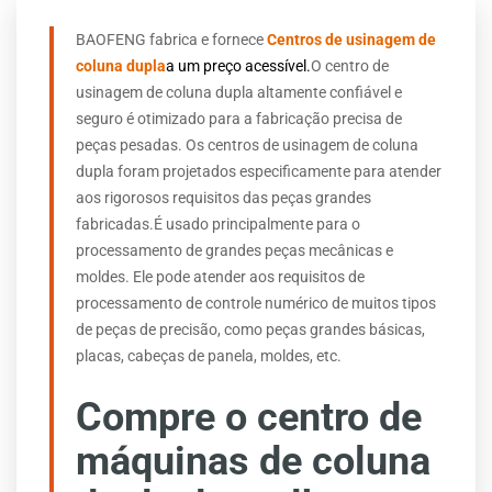
BAOFENG fabrica e fornece
Centros de usinagem de
coluna dupla
a um preço acessível.
O centro de
usinagem de coluna dupla altamente confiável e
seguro é otimizado para a fabricação precisa de
peças pesadas. Os centros de usinagem de coluna
dupla foram projetados especificamente para atender
aos rigorosos requisitos das peças grandes
fabricadas.
É usado principalmente para o
processamento de grandes peças mecânicas e
moldes. Ele pode atender aos requisitos de
processamento de controle numérico de muitos tipos
de peças de precisão, como peças grandes básicas,
placas, cabeças de panela, moldes, etc.
Compre o centro de
máquinas de coluna