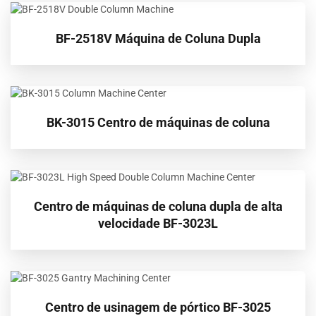
BF-2518V Máquina de Coluna Dupla
BK-3015 Centro de máquinas de coluna
Centro de máquinas de coluna dupla de alta
velocidade BF-3023L
Centro de usinagem de pórtico BF-3025