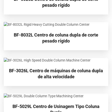
pesado rígido
BF-8032L Centro de coluna dupla de corte
pesado rígido
BF-3026L Centro de máquinas de coluna dupla
de alta velocidade
BF-5029L Centro de Usinagem Tipo Coluna