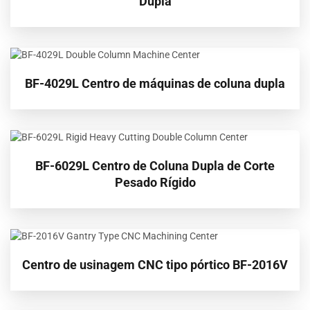
Dupla
BF-4029L Centro de máquinas de coluna dupla
BF-6029L Centro de Coluna Dupla de Corte
Pesado Rígido
Centro de usinagem CNC tipo pórtico BF-2016V