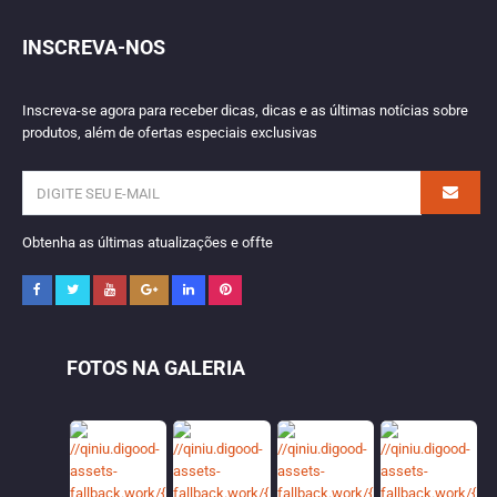
INSCREVA-NOS
Inscreva-se agora para receber dicas, dicas e as últimas notícias sobre
produtos, além de ofertas especiais exclusivas
Obtenha as últimas atualizações e offte
FOTOS NA GALERIA