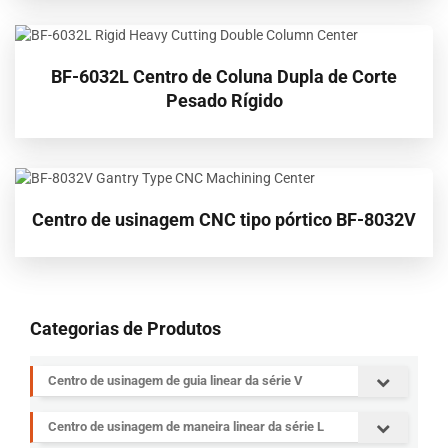
BF-6032L Centro de Coluna Dupla de Corte
Pesado Rígido
Centro de usinagem CNC tipo pórtico BF-8032V
Categorias de Produtos
Centro de usinagem de guia linear da série V
Centro de usinagem de maneira linear da série L