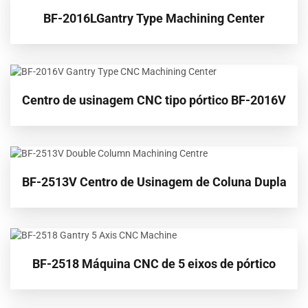
BF-2016LGantry Type Machining Center
Centro de usinagem CNC tipo pórtico BF-2016V
BF-2513V Centro de Usinagem de Coluna Dupla
BF-2518 Máquina CNC de 5 eixos de pórtico