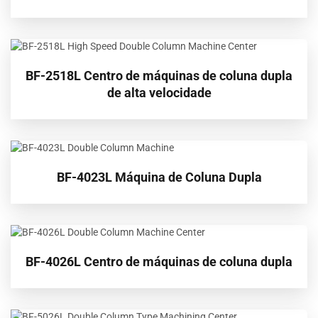
BF-2518L Centro de máquinas de coluna dupla
de alta velocidade
BF-4023L Máquina de Coluna Dupla
BF-4026L Centro de máquinas de coluna dupla