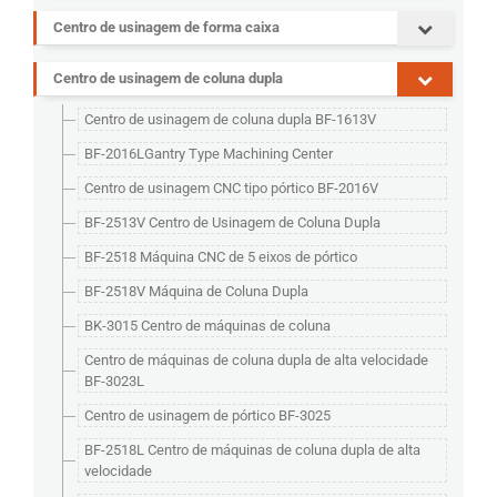
Centro de usinagem de forma caixa
Centro de usinagem de coluna dupla
Centro de usinagem de coluna dupla BF-1613V
BF-2016LGantry Type Machining Center
Centro de usinagem CNC tipo pórtico BF-2016V
BF-2513V Centro de Usinagem de Coluna Dupla
BF-2518 Máquina CNC de 5 eixos de pórtico
BF-2518V Máquina de Coluna Dupla
BK-3015 Centro de máquinas de coluna
Centro de máquinas de coluna dupla de alta velocidade
BF-3023L
Centro de usinagem de pórtico BF-3025
BF-2518L Centro de máquinas de coluna dupla de alta
velocidade