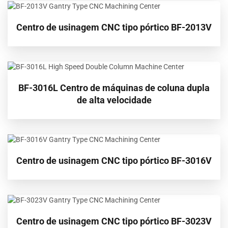
Centro de usinagem CNC tipo pórtico BF-2013V
BF-3016L Centro de máquinas de coluna dupla
de alta velocidade
Centro de usinagem CNC tipo pórtico BF-3016V
Centro de usinagem CNC tipo pórtico BF-3023V