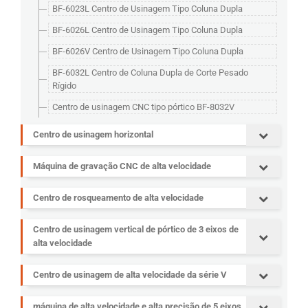
BF-6023L Centro de Usinagem Tipo Coluna Dupla
BF-6026L Centro de Usinagem Tipo Coluna Dupla
BF-6026V Centro de Usinagem Tipo Coluna Dupla
BF-6032L Centro de Coluna Dupla de Corte Pesado
Rígido
Centro de usinagem CNC tipo pórtico BF-8032V
Centro de usinagem horizontal
Máquina de gravação CNC de alta velocidade
Centro de rosqueamento de alta velocidade
Centro de usinagem vertical de pórtico de 3 eixos de
alta velocidade
Centro de usinagem de alta velocidade da série V
máquina de alta velocidade e alta precisão de 5 eixos