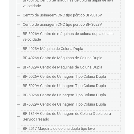
BF-3016L Centro de máquinas de coluna dupla de alta
velocidade
Centro de usinagem CNC tipo pórtico BF-3016V
Centro de usinagem CNC tipo pórtico BF-3023V
BF-3026V Centro de máquinas de coluna dupla de alta
velocidade
BF-4023V Máquina de Coluna Dupla
BF-4026V Centro de Máquinas de Coluna Dupla
BF-4029V Centro de Máquinas de Coluna Dupla
BF-5026V Centro de Usinagem Tipo Coluna Dupla
BF-5029V Centro de Usinagem Tipo Coluna Dupla
BF-6026V Centro de Usinagem Tipo Coluna Dupla
BF-6029V Centro de Usinagem Tipo Coluna Dupla
BF-1814V Centro de Usinagem de Coluna Dupla para
Serviço Pesado
BF-2517 Máquina de coluna dupla tipo leve