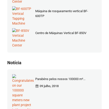
Máquina de rosqueamento vertical BF-
600TP
Centro de Máquinas Vertical BF-850V
Notícia
Parabéns pelos nossos 100000 m²...
09 julho, 2018