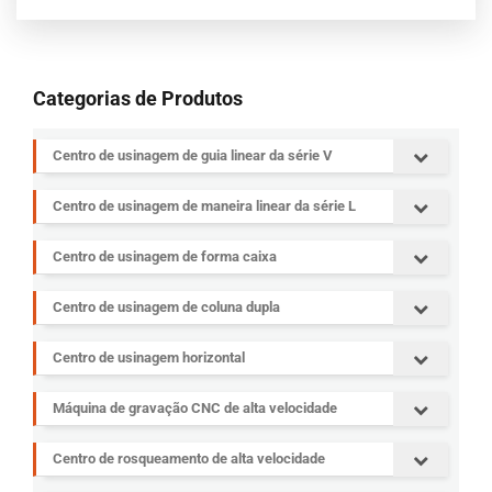
Categorias de Produtos
Centro de usinagem de guia linear da série V
Centro de usinagem de maneira linear da série L
Centro de usinagem de forma caixa
Centro de usinagem de coluna dupla
Centro de usinagem horizontal
Máquina de gravação CNC de alta velocidade
Centro de rosqueamento de alta velocidade