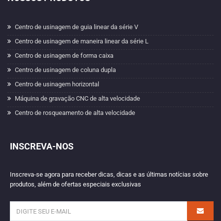
Centro de usinagem de guia linear da série V
Centro de usinagem de maneira linear da série L
Centro de usinagem de forma caixa
Centro de usinagem de coluna dupla
Centro de usinagem horizontal
Máquina de gravação CNC de alta velocidade
Centro de rosqueamento de alta velocidade
INSCREVA-NOS
Inscreva-se agora para receber dicas, dicas e as últimas notícias sobre
produtos, além de ofertas especiais exclusivas