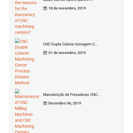
18 de novembro, 2019
CNC Dupla Coluna Usinagem C...
01 de novembro, 2019
Manutenção de Fresadoras CNC...
Dezembro 06, 2019