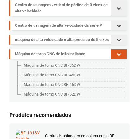
Centro de usinagem vertical de pórtico de 3 eixos de
alta velocidade
Centro de usinagem de alta velocidade da série V
máquina de alta velocidade e alta precisão de 5 eixos
Máquina de torno CNC de leito inclinado
Máquina de torno CNC BF-36DW
Máquina de torno CNC BF-45DW
Máquina de torno CNC BF-46DW
Máquina de torno CNC BF-52DW
Produtos recomendados
Centro de usinagem de coluna dupla BF-