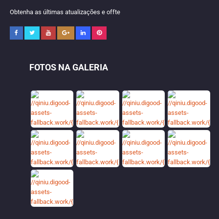
Obtenha as últimas atualizações e offte
FOTOS NA GALERIA