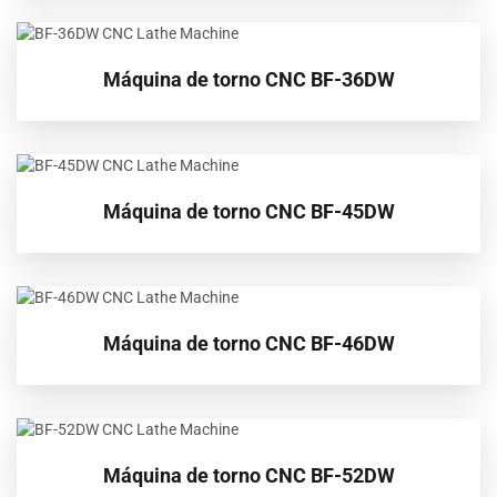
Máquina de torno CNC BF-36DW
Máquina de torno CNC BF-45DW
Máquina de torno CNC BF-46DW
Máquina de torno CNC BF-52DW