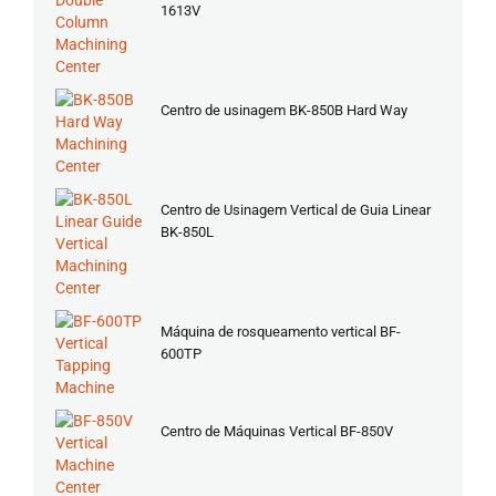
1613V
Centro de usinagem BK-850B Hard Way
Centro de Usinagem Vertical de Guia Linear
BK-850L
Máquina de rosqueamento vertical BF-
600TP
Centro de Máquinas Vertical BF-850V