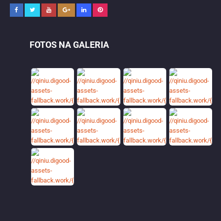
FOTOS NA GALERIA