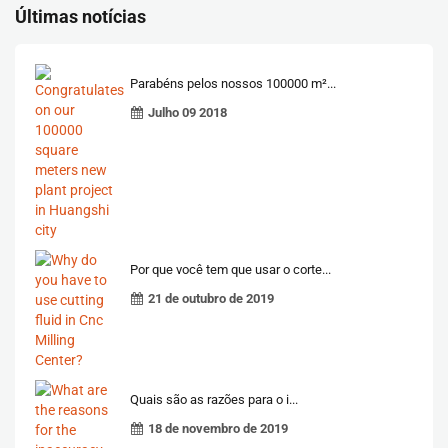
Últimas notícias
Parabéns pelos nossos 100000 m²...
Julho 09 2018
Por que você tem que usar o corte...
21 de outubro de 2019
Quais são as razões para o i...
18 de novembro de 2019