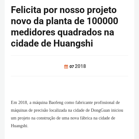
Felicita por nosso projeto
novo da planta de 100000
medidores quadrados na
cidade de Huangshi
2018
07
Em 2018, a máquina Baofeng como fabricante profissional de
máquinas de precisão localizada na cidade de DongGuan iniciou
um projeto na construção de uma nova fábrica na cidade de
Huangshi.