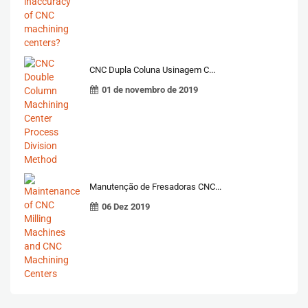
CNC Dupla Coluna Usinagem C...
01 de novembro de 2019
Manutenção de Fresadoras CNC...
06 Dez 2019