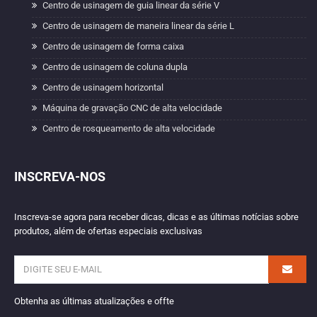
Centro de usinagem de guia linear da série V
Centro de usinagem de maneira linear da série L
Centro de usinagem de forma caixa
Centro de usinagem de coluna dupla
Centro de usinagem horizontal
Máquina de gravação CNC de alta velocidade
Centro de rosqueamento de alta velocidade
INSCREVA-NOS
Inscreva-se agora para receber dicas, dicas e as últimas notícias sobre
produtos, além de ofertas especiais exclusivas
Obtenha as últimas atualizações e offte