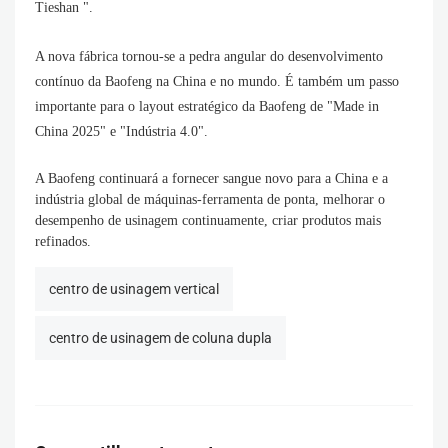
Tieshan ".
A nova fábrica tornou-se a pedra angular do desenvolvimento
contínuo da Baofeng na China e no mundo. É também um passo
importante para o layout estratégico da Baofeng de "Made in
China 2025" e "Indústria 4.0".
A Baofeng continuará a fornecer sangue novo para a China e a
indústria global de máquinas-ferramenta de ponta, melhorar o
desempenho de usinagem continuamente, criar produtos mais
refinados.
centro de usinagem vertical
centro de usinagem de coluna dupla