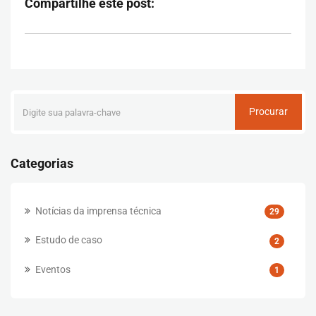
Compartilhe este post:
Procurar
Categorias
Notícias da imprensa técnica
29
Estudo de caso
2
Eventos
1