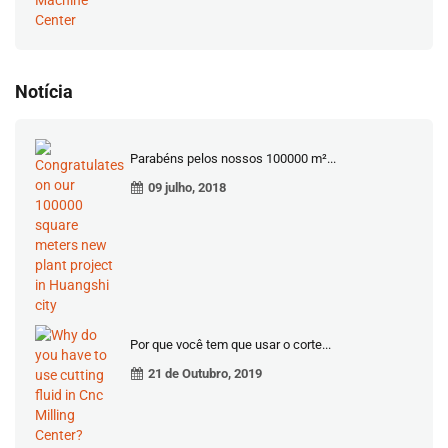
Notícia
Parabéns pelos nossos 100000 m²...
09 julho, 2018
Por que você tem que usar o corte...
21 de Outubro, 2019