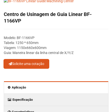
Centro de Usinagem de Guia Linear BF-
1166VP
Modelo: BF-1166VP
Tabela: 1250 * 650mm
Viagem: 1150x660x600mm
Guia: Maneira linear da linha central de X/Y/Z
Solicite uma cotação
Aplicação
Especificação
Características