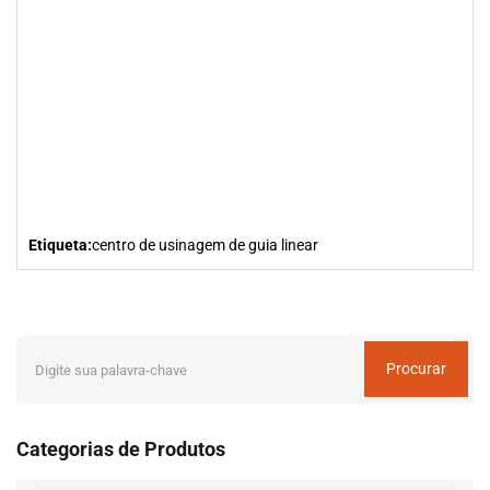
Etiqueta:
centro de usinagem de guia linear
Procurar
Categorias de Produtos