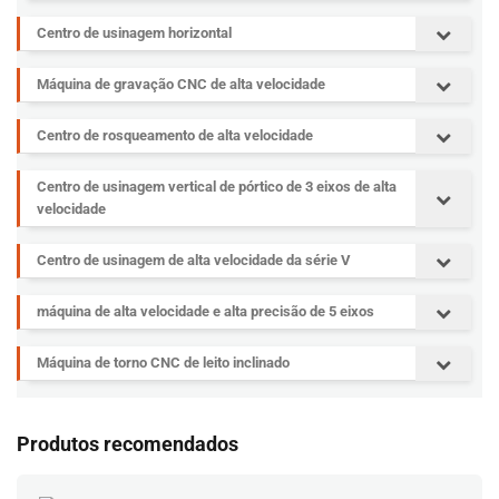
Centro de usinagem horizontal
Máquina de gravação CNC de alta velocidade
Centro de rosqueamento de alta velocidade
Centro de usinagem vertical de pórtico de 3 eixos de alta
velocidade
Centro de usinagem de alta velocidade da série V
máquina de alta velocidade e alta precisão de 5 eixos
Máquina de torno CNC de leito inclinado
Produtos recomendados