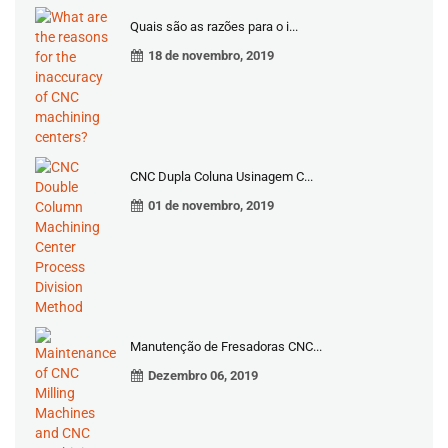
Quais são as razões para o i...
18 de novembro, 2019
CNC Dupla Coluna Usinagem C...
01 de novembro, 2019
Manutenção de Fresadoras CNC...
Dezembro 06, 2019