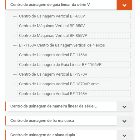
Centro de usinagem de guia linear da série V
Centro de Usinagem Vertical BF-650V
Centro de Máquinas Vertical BF-850V
Centro de Máquinas Vertical BF-855VP
BF-1160V Centro de usinagem vertical de 4 eixos
Centro de Usinagem Vertical BF-1166V
Centro de Usinagem de Guia Linear BF-1166VP
Centro de Usinagem Vertical BF-1370V
Centro de Usinagem Vertical BF-1370VP Vmc
Centro de Usinagem Vertical BF-1168V
Centro de usinagem de maneira linear da série L
Centro de usinagem de forma caixa
Centro de usinagem de coluna dupla