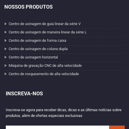
NOSSOS PRODUTOS
Centro de usinagem de guia linear da série V
Centro de usinagem de maneira linear da série L
Centro de usinagem de forma caixa
Centro de usinagem de coluna dupla
Centro de usinagem horizontal
Máquina de gravação CNC de alta velocidade
Centro de rosqueamento de alta velocidade
INSCREVA-NOS
Inscreva-se agora para receber dicas, dicas e as últimas notícias sobre
produtos, além de ofertas especiais exclusivas