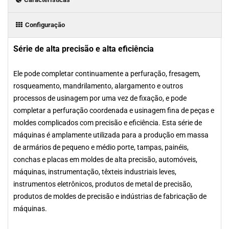
Configuração
Série de alta precisão e alta eficiência
Ele pode completar continuamente a perfuração, fresagem,
rosqueamento, mandrilamento, alargamento e outros
processos de usinagem por uma vez de fixação, e pode
completar a perfuração coordenada e usinagem fina de peças e
moldes complicados com precisão e eficiência. Esta série de
máquinas é amplamente utilizada para a produção em massa
de armários de pequeno e médio porte, tampas, painéis,
conchas e placas em moldes de alta precisão, automóveis,
máquinas, instrumentação, têxteis industriais leves,
instrumentos eletrônicos, produtos de metal de precisão,
produtos de moldes de precisão e indústrias de fabricação de
máquinas.