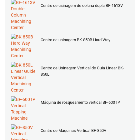
Centro de usinagem de coluna dupla BF-1613V
Centro de usinagem BK-850B Hard Way
Centro de Usinagem Vertical de Guia Linear BK-
850L
Máquina de rosqueamento vertical BF-600TP
Centro de Máquinas Vertical BF-850V