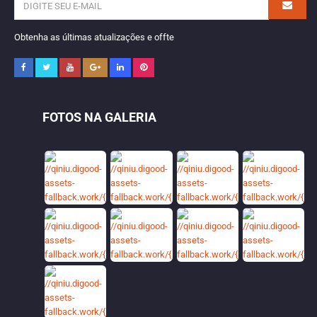
Obtenha as últimas atualizações e offte
FOTOS NA GALERIA