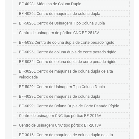
BF-4023L Máquina de Coluna Dupla
BF-4026L Centro de máquinas de coluna dupla
BF-5026L Centro de Usinagem Tipo Coluna Dupla
Centro de usinagem de pórtico CNC BF-2518V
BF-6032 Centro de coluna dupla de corte pesado rígido
BF-6026L Centro de coluna dupla de corte pesado rígido
BF-8032L Centro de coluna dupla de corte pesado rígido
BF-3026L Centro de máquinas de coluna dupla de alta
velocidade
BF-5029L Centro de Usinagem Tipo Coluna Dupla
BF-4029L Centro de máquinas de coluna dupla
BF-6029L Centro de Coluna Dupla de Corte Pesado Rígido
Centro de usinagem CNC tipo pórtico BF-2016V
Centro de usinagem CNC tipo pórtico BF-2013V
BF-3016L Centro de máquinas de coluna dupla de alta