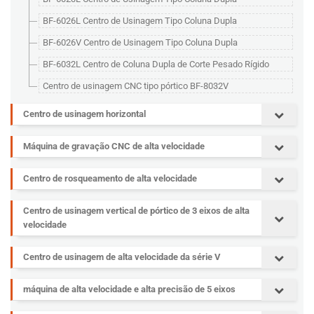
BF-6026L Centro de Usinagem Tipo Coluna Dupla
BF-6026V Centro de Usinagem Tipo Coluna Dupla
BF-6032L Centro de Coluna Dupla de Corte Pesado Rígido
Centro de usinagem CNC tipo pórtico BF-8032V
Centro de usinagem horizontal
Máquina de gravação CNC de alta velocidade
Centro de rosqueamento de alta velocidade
Centro de usinagem vertical de pórtico de 3 eixos de alta
velocidade
Centro de usinagem de alta velocidade da série V
máquina de alta velocidade e alta precisão de 5 eixos