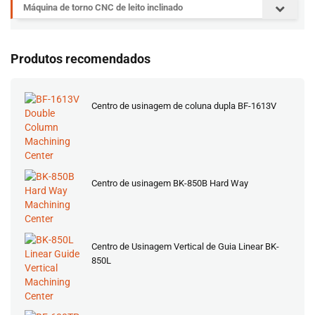
Máquina de torno CNC de leito inclinado
Produtos recomendados
Centro de usinagem de coluna dupla BF-1613V
Centro de usinagem BK-850B Hard Way
Centro de Usinagem Vertical de Guia Linear BK-
850L