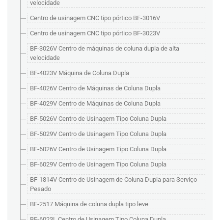
velocidade
Centro de usinagem CNC tipo pórtico BF-3016V
Centro de usinagem CNC tipo pórtico BF-3023V
BF-3026V Centro de máquinas de coluna dupla de alta
velocidade
BF-4023V Máquina de Coluna Dupla
BF-4026V Centro de Máquinas de Coluna Dupla
BF-4029V Centro de Máquinas de Coluna Dupla
BF-5026V Centro de Usinagem Tipo Coluna Dupla
BF-5029V Centro de Usinagem Tipo Coluna Dupla
BF-6026V Centro de Usinagem Tipo Coluna Dupla
BF-6029V Centro de Usinagem Tipo Coluna Dupla
BF-1814V Centro de Usinagem de Coluna Dupla para Serviço
Pesado
BF-2517 Máquina de coluna dupla tipo leve
BF-6023L Centro de Usinagem Tipo Coluna Dupla