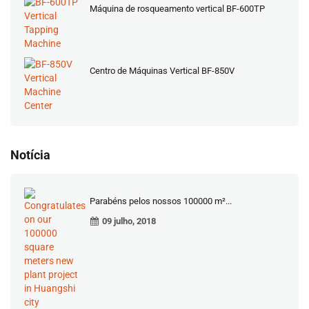
Máquina de rosqueamento vertical BF-600TP
Centro de Máquinas Vertical BF-850V
Notícia
Parabéns pelos nossos 100000 m²...
09 julho, 2018