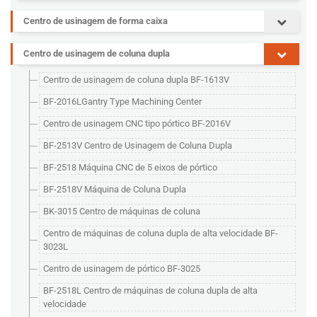
Centro de usinagem de forma caixa
Centro de usinagem de coluna dupla
Centro de usinagem de coluna dupla BF-1613V
BF-2016LGantry Type Machining Center
Centro de usinagem CNC tipo pórtico BF-2016V
BF-2513V Centro de Usinagem de Coluna Dupla
BF-2518 Máquina CNC de 5 eixos de pórtico
BF-2518V Máquina de Coluna Dupla
BK-3015 Centro de máquinas de coluna
Centro de máquinas de coluna dupla de alta velocidade BF-
3023L
Centro de usinagem de pórtico BF-3025
BF-2518L Centro de máquinas de coluna dupla de alta
velocidade