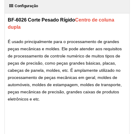
Configuração
BF-6026 Corte Pesado Rígido
Centro de coluna
dupla
É usado principalmente para o processamento de grandes
peças mecânicas e moldes. Ele pode atender aos requisitos
de processamento de controle numérico de muitos tipos de
peças de precisão, como peças grandes básicas, placas,
cabeças de panela, moldes, etc. É amplamente utilizado no
processamento de peças mecânicas em geral, moldes de
automóveis, moldes de estampagem, moldes de transporte,
peças mecânicas de precisão, grandes caixas de produtos
eletrônicos e etc.