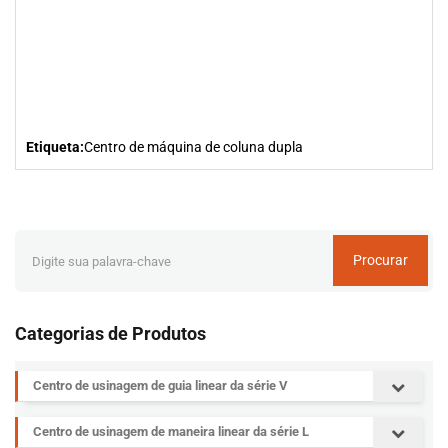
Etiqueta:
Centro de máquina de coluna dupla
Procurar
Categorias de Produtos
Centro de usinagem de guia linear da série V
Centro de usinagem de maneira linear da série L