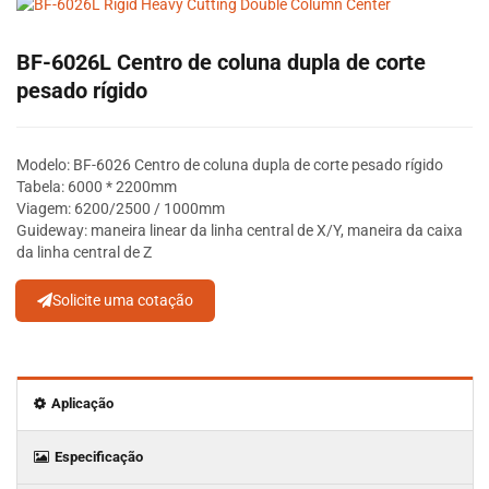
BF-6026L Centro de coluna dupla de corte
pesado rígido
Modelo: BF-6026 Centro de coluna dupla de corte pesado rígido
Tabela: 6000 * 2200mm
Viagem: 6200/2500 / 1000mm
Guideway: maneira linear da linha central de X/Y, maneira da caixa
da linha central de Z
Solicite uma cotação
Aplicação
Especificação