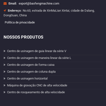
Email:
export@baofengmachine.com
Endereço:
No.63, estrada de XinMaLian Xintai, cidade de Dalang,
DongGuan, China
Política de privacidade
NOSSOS PRODUTOS
Centro de usinagem de guia linear da série V
Centro de usinagem de maneira linear da série L
Centro de usinagem de forma caixa
Centro de usinagem de coluna dupla
Centro de usinagem horizontal
Máquina de gravação CNC de alta velocidade
Centro de rosqueamento de alta velocidade