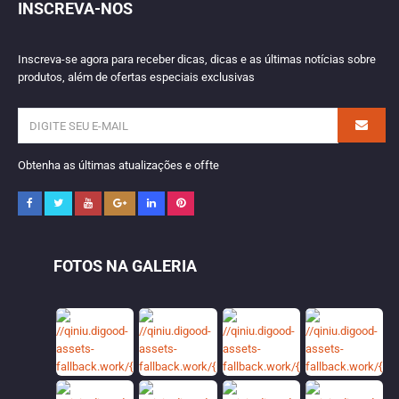
INSCREVA-NOS
Inscreva-se agora para receber dicas, dicas e as últimas notícias sobre
produtos, além de ofertas especiais exclusivas
Obtenha as últimas atualizações e offte
FOTOS NA GALERIA