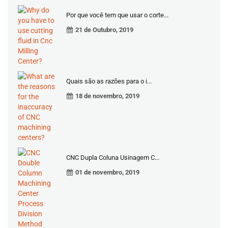
Por que você tem que usar o corte...
21 de Outubro, 2019
Quais são as razões para o i...
18 de novembro, 2019
CNC Dupla Coluna Usinagem C...
01 de novembro, 2019