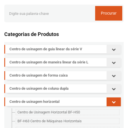
Procurar
Categorias de Produtos
Centro de usinagem de guia linear da série V
Centro de usinagem de maneira linear da série L
Centro de usinagem de forma caixa
Centro de usinagem de coluna dupla
Centro de usinagem horizontal
Centro de Usinagem Horizontal BF-H50
BF-H63 Centro de Máquinas Horizontais