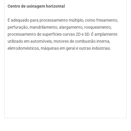
Centro de usinagem horizontal
É adequado para processamento múltiplo, como fresamento,
perfuração, mandrilamento, alargamento, rosqueamento,
processamento de superfícies curvas 2D e 3D. É amplamente
utilizado em automóveis, motores de combustão interna,
eletrodomésticos, máquinas em geral e outras indústrias.