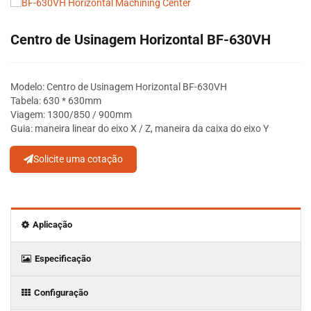
Centro de Usinagem Horizontal BF-630VH
Modelo: Centro de Usinagem Horizontal BF-630VH
Tabela: 630 * 630mm
Viagem: 1300/850 / 900mm
Guia: maneira linear do eixo X / Z, maneira da caixa do eixo Y
Solicite uma cotação
Aplicação
Especificação
Configuração