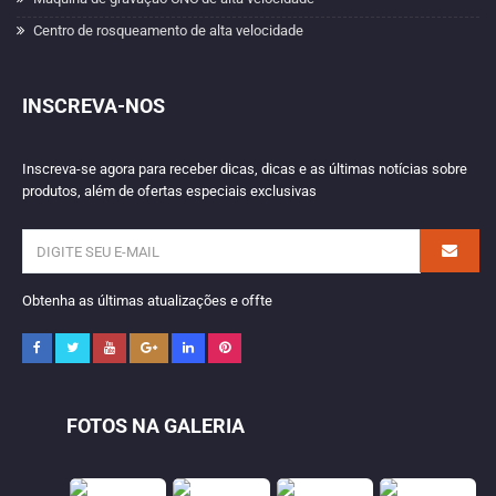
Centro de rosqueamento de alta velocidade
INSCREVA-NOS
Inscreva-se agora para receber dicas, dicas e as últimas notícias sobre
produtos, além de ofertas especiais exclusivas
Obtenha as últimas atualizações e offte
FOTOS NA GALERIA