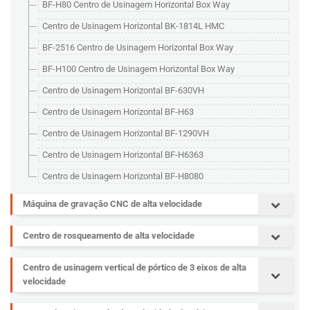
BF-H80 Centro de Usinagem Horizontal Box Way
Centro de Usinagem Horizontal BK-1814L HMC
BF-2516 Centro de Usinagem Horizontal Box Way
BF-H100 Centro de Usinagem Horizontal Box Way
Centro de Usinagem Horizontal BF-630VH
Centro de Usinagem Horizontal BF-H63
Centro de Usinagem Horizontal BF-1290VH
Centro de Usinagem Horizontal BF-H6363
Centro de Usinagem Horizontal BF-H8080
Máquina de gravação CNC de alta velocidade
Centro de rosqueamento de alta velocidade
Centro de usinagem vertical de pórtico de 3 eixos de alta
velocidade