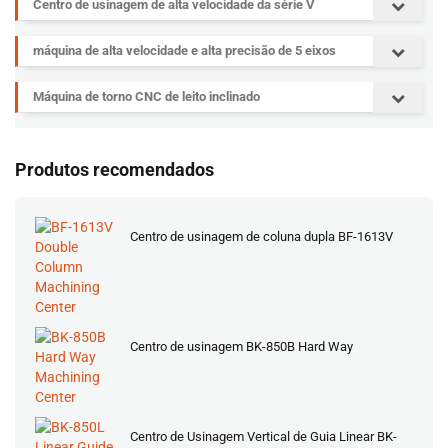
Centro de usinagem de alta velocidade da série V
máquina de alta velocidade e alta precisão de 5 eixos
Máquina de torno CNC de leito inclinado
Produtos recomendados
Centro de usinagem de coluna dupla BF-1613V
Centro de usinagem BK-850B Hard Way
Centro de Usinagem Vertical de Guia Linear BK-