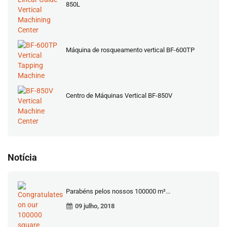
850L
Máquina de rosqueamento vertical BF-600TP
Centro de Máquinas Vertical BF-850V
Notícia
Parabéns pelos nossos 100000 m²...
09 julho, 2018