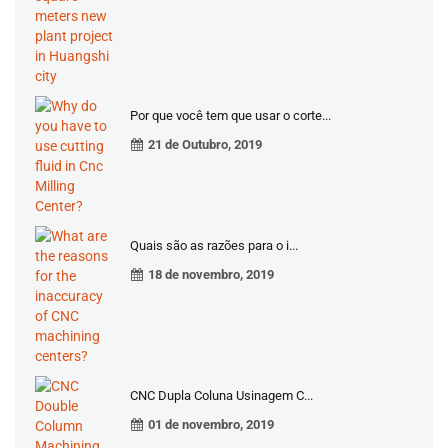
Por que você tem que usar o corte...
21 de Outubro, 2019
Quais são as razões para o i...
18 de novembro, 2019
CNC Dupla Coluna Usinagem C...
01 de novembro, 2019