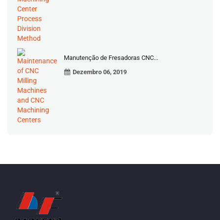
Manutenção de Fresadoras CNC...
Dezembro 06, 2019