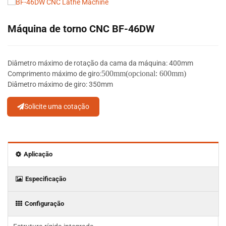
Máquina de torno CNC BF-46DW
Diâmetro máximo de rotação da cama da máquina: 400mm
5
00mm
(opcional: 600mm)
Comprimento máximo de giro:
Diâmetro máximo de giro: 350mm
Solicite uma cotação
Aplicação
Especificação
Configuração