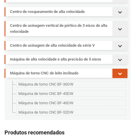
Centro de rosqueamento de alta velocidade
Centro de usinagem vertical de pórtico de 3 eixos de alta
velocidade
Centro de usinagem de alta velocidade da série V
máquina de alta velocidade e alta precisão de 5 eixos
Máquina de torno CNC de leito inclinado
Máquina de torno CNC BF-36DW
Máquina de torno CNC BF-45DW
Máquina de torno CNC BF-46DW
Máquina de torno CNC BF-52DW
Produtos recomendados