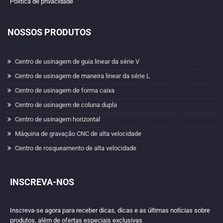
Política de privacidade
NOSSOS PRODUTOS
Centro de usinagem de guia linear da série V
Centro de usinagem de maneira linear da série L
Centro de usinagem de forma caixa
Centro de usinagem de coluna dupla
Centro de usinagem horizontal
Máquina de gravação CNC de alta velocidade
Centro de rosqueamento de alta velocidade
INSCREVA-NOS
Inscreva-se agora para receber dicas, dicas e as últimas notícias sobre
produtos, além de ofertas especiais exclusivas