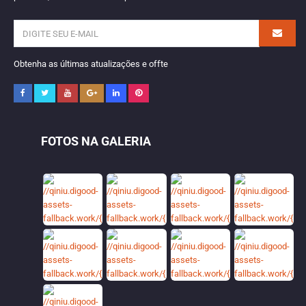
Obtenha as últimas atualizações e offte
FOTOS NA GALERIA