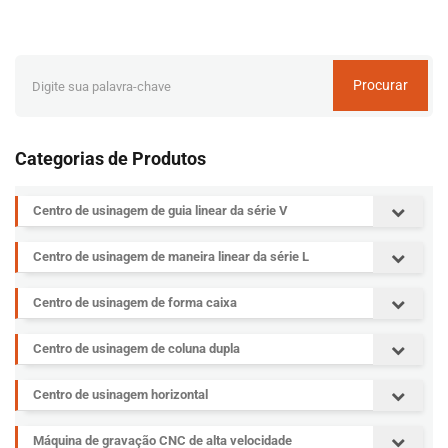
Procurar
Categorias de Produtos
Centro de usinagem de guia linear da série V
Centro de usinagem de maneira linear da série L
Centro de usinagem de forma caixa
Centro de usinagem de coluna dupla
Centro de usinagem horizontal
Máquina de gravação CNC de alta velocidade