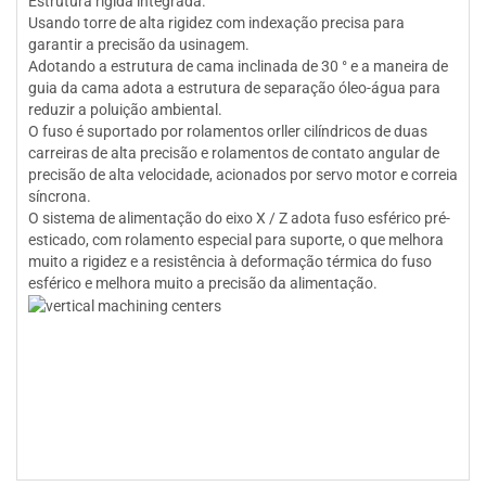
Estrutura rígida integrada.
Usando torre de alta rigidez com indexação precisa para
garantir a precisão da usinagem.
Adotando a estrutura de cama inclinada de 30 ° e a maneira de
guia da cama adota a estrutura de separação óleo-água para
reduzir a poluição ambiental.
O fuso é suportado por rolamentos orller cilíndricos de duas
carreiras de alta precisão e rolamentos de contato angular de
precisão de alta velocidade, acionados por servo motor e correia
síncrona.
O sistema de alimentação do eixo X / Z adota fuso esférico pré-
esticado, com rolamento especial para suporte, o que melhora
muito a rigidez e a resistência à deformação térmica do fuso
esférico e melhora muito a precisão da alimentação.