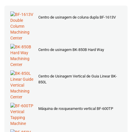
Centro de usinagem de coluna dupla BF-1613V
Centro de usinagem BK-850B Hard Way
Centro de Usinagem Vertical de Guia Linear BK-
850L
Máquina de rosqueamento vertical BF-600TP