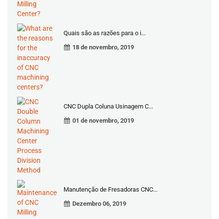
Quais são as razões para o i...
18 de novembro, 2019
CNC Dupla Coluna Usinagem C...
01 de novembro, 2019
Manutenção de Fresadoras CNC...
Dezembro 06, 2019