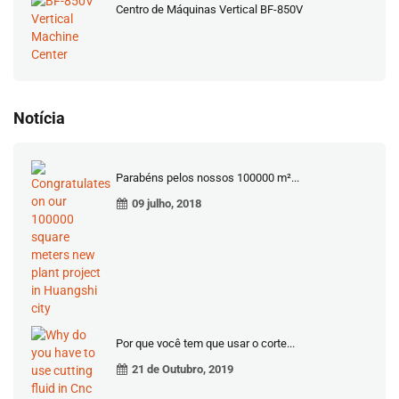
Centro de Máquinas Vertical BF-850V
Notícia
Parabéns pelos nossos 100000 m²...
09 julho, 2018
Por que você tem que usar o corte...
21 de Outubro, 2019