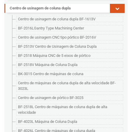
Centro de usinagem de coluna dupla
Centro de usinagem de coluna dupla BF-1613V
BF-2016LGantry Type Machining Center
Centro de usinagem CNC tipo pórtico BF-2016V
BF-2513V Centro de Usinagem de Coluna Dupla
BF-2518 Máquina CNC de 5 eixos de pórtico
BF-2518V Máquina de Coluna Dupla
BK-3015 Centro de máquinas de coluna
Centro de máquinas de coluna dupla de alta velocidade BF-
3023L
Centro de usinagem de pórtico BF-3025
BF-2518L Centro de máquinas de coluna dupla de alta
velocidade
BF-4023L Máquina de Coluna Dupla
BF-4026L Centro de máquinas de coluna dupla