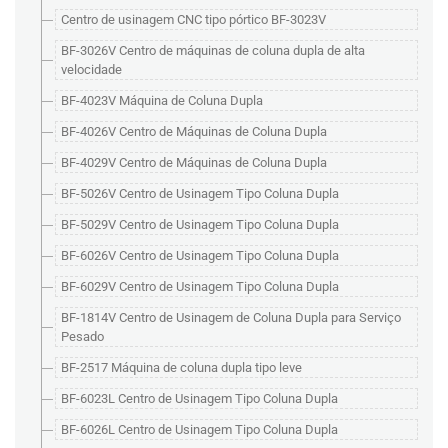
Centro de usinagem CNC tipo pórtico BF-3023V
BF-3026V Centro de máquinas de coluna dupla de alta
velocidade
BF-4023V Máquina de Coluna Dupla
BF-4026V Centro de Máquinas de Coluna Dupla
BF-4029V Centro de Máquinas de Coluna Dupla
BF-5026V Centro de Usinagem Tipo Coluna Dupla
BF-5029V Centro de Usinagem Tipo Coluna Dupla
BF-6026V Centro de Usinagem Tipo Coluna Dupla
BF-6029V Centro de Usinagem Tipo Coluna Dupla
BF-1814V Centro de Usinagem de Coluna Dupla para Serviço
Pesado
BF-2517 Máquina de coluna dupla tipo leve
BF-6023L Centro de Usinagem Tipo Coluna Dupla
BF-6026L Centro de Usinagem Tipo Coluna Dupla