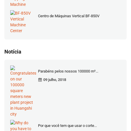
Centro de Máquinas Vertical BF-850V
Notícia
Parabéns pelos nossos 100000 m²...
09 julho, 2018
Por que você tem que usar o corte...