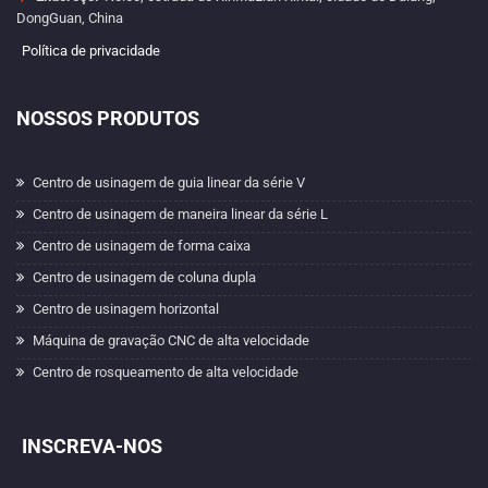
DongGuan, China
Política de privacidade
NOSSOS PRODUTOS
Centro de usinagem de guia linear da série V
Centro de usinagem de maneira linear da série L
Centro de usinagem de forma caixa
Centro de usinagem de coluna dupla
Centro de usinagem horizontal
Máquina de gravação CNC de alta velocidade
Centro de rosqueamento de alta velocidade
INSCREVA-NOS