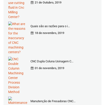
21 de Outubro, 2019
Quais são as razões para o i...
18 de novembro, 2019
CNC Dupla Coluna Usinagem C...
01 de novembro, 2019
Manutenção de Fresadoras CNC...