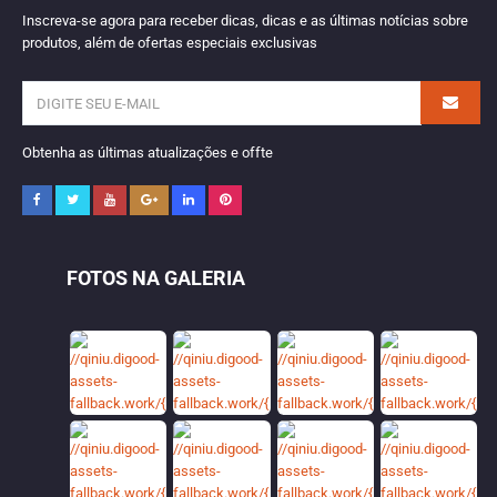
Inscreva-se agora para receber dicas, dicas e as últimas notícias sobre
produtos, além de ofertas especiais exclusivas
Obtenha as últimas atualizações e offte
FOTOS NA GALERIA