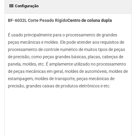
Configuração
BF-6032L Corte Pesado Rígido
Centro de coluna dupla
É usado principalmente para o processamento de grandes
peças mecânicas e moldes. Ele pode atender aos requisitos de
processamento de controle numérico de muitos tipos de peças
de precisão, como peças grandes básicas, placas, cabeças de
panela, moldes, etc. É amplamente utilizado no processamento
de peças mecânicas em geral, moldes de automóveis, moldes de
estampagem, moldes de transporte, peças mecânicas de
precisão, grandes caixas de produtos eletrônicos e etc.