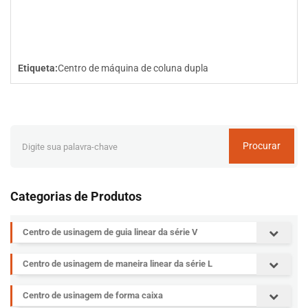
Etiqueta:
Centro de máquina de coluna dupla
Procurar
Categorias de Produtos
Centro de usinagem de guia linear da série V
Centro de usinagem de maneira linear da série L
Centro de usinagem de forma caixa