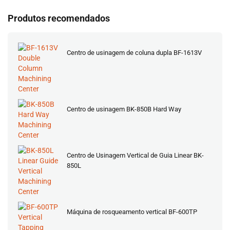
Produtos recomendados
Centro de usinagem de coluna dupla BF-1613V
Centro de usinagem BK-850B Hard Way
Centro de Usinagem Vertical de Guia Linear BK-
850L
Máquina de rosqueamento vertical BF-600TP