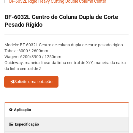
BF-6032L Centro de Coluna Dupla de Corte
Pesado Rígido
Modelo: BF-6032L Centro de coluna dupla de corte pesado rígido
Tabela: 6000 * 2600mm
Viagem: 6200/3900 / 1250mm
Guideway: maneira linear da linha central de X/Y, maneira da caixa
da linha central de Z
Solicite uma cotação
Aplicação
Especificação