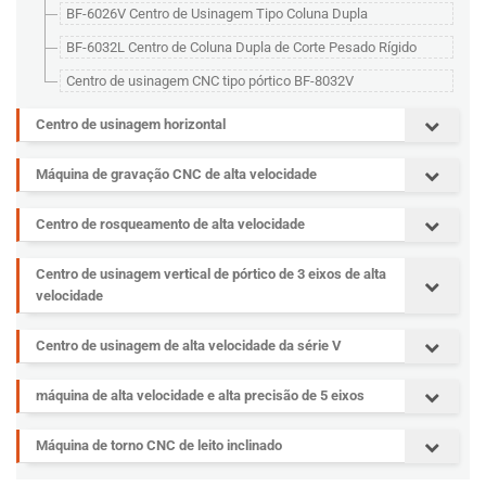
BF-6026V Centro de Usinagem Tipo Coluna Dupla
BF-6032L Centro de Coluna Dupla de Corte Pesado Rígido
Centro de usinagem CNC tipo pórtico BF-8032V
Centro de usinagem horizontal
Máquina de gravação CNC de alta velocidade
Centro de rosqueamento de alta velocidade
Centro de usinagem vertical de pórtico de 3 eixos de alta
velocidade
Centro de usinagem de alta velocidade da série V
máquina de alta velocidade e alta precisão de 5 eixos
Máquina de torno CNC de leito inclinado