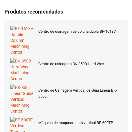
Produtos recomendados
Centro de usinagem de coluna dupla BF-1613V
Centro de usinagem BK-850B Hard Way
Centro de Usinagem Vertical de Guia Linear BK-
850L
Máquina de rosqueamento vertical BF-600TP