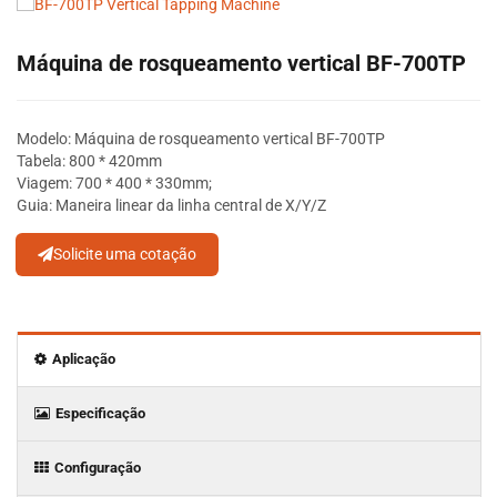
Máquina de rosqueamento vertical BF-700TP
Modelo: Máquina de rosqueamento vertical BF-700TP
Tabela: 800 * 420mm
Viagem: 700 * 400 * 330mm;
Guia: Maneira linear da linha central de X/Y/Z
Solicite uma cotação
Aplicação
Especificação
Configuração