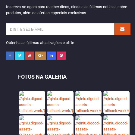
Inscreva-se agora para receber dicas, dicas e as últimas notícias sobre
produtos, além de ofertas especiais exclusivas
Obtenha as últimas atualizações e offte
FOTOS NA GALERIA