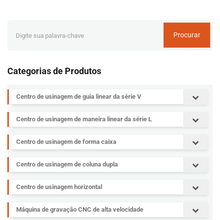
Procurar
Categorias de Produtos
Centro de usinagem de guia linear da série V
Centro de usinagem de maneira linear da série L
Centro de usinagem de forma caixa
Centro de usinagem de coluna dupla
Centro de usinagem horizontal
Máquina de gravação CNC de alta velocidade