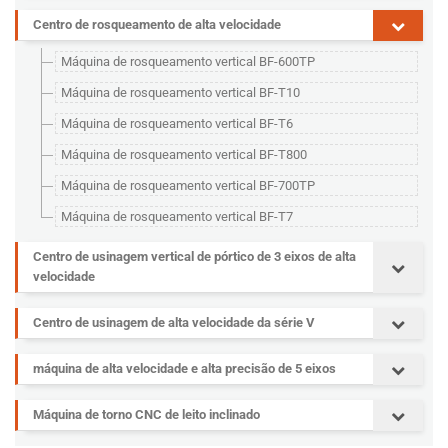
Centro de rosqueamento de alta velocidade
Máquina de rosqueamento vertical BF-600TP
Máquina de rosqueamento vertical BF-T10
Máquina de rosqueamento vertical BF-T6
Máquina de rosqueamento vertical BF-T800
Máquina de rosqueamento vertical BF-700TP
Máquina de rosqueamento vertical BF-T7
Centro de usinagem vertical de pórtico de 3 eixos de alta
velocidade
Centro de usinagem de alta velocidade da série V
máquina de alta velocidade e alta precisão de 5 eixos
Máquina de torno CNC de leito inclinado