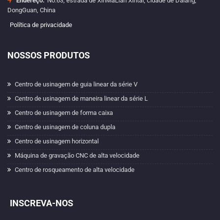
Endereço:
No.63, estrada de XinMaLian Xintai, cidade de Dalang,
DongGuan, China
Política de privacidade
NOSSOS PRODUTOS
Centro de usinagem de guia linear da série V
Centro de usinagem de maneira linear da série L
Centro de usinagem de forma caixa
Centro de usinagem de coluna dupla
Centro de usinagem horizontal
Máquina de gravação CNC de alta velocidade
Centro de rosqueamento de alta velocidade
INSCREVA-NOS