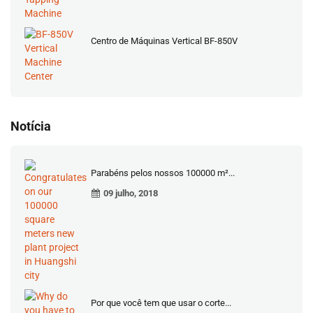
Centro de Máquinas Vertical BF-850V
Notícia
Parabéns pelos nossos 100000 m²...
09 julho, 2018
Por que você tem que usar o corte...