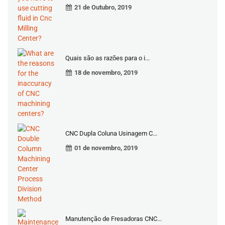
21 de Outubro, 2019
Quais são as razões para o i...
18 de novembro, 2019
CNC Dupla Coluna Usinagem C...
01 de novembro, 2019
Manutenção de Fresadoras CNC...