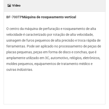
Vídeo
BF-700TP
Máquina de rosqueamento vertical
O centro da máquina de perfuração e rosqueamento de alta
velocidade é caracterizado por rotação de alta velocidade,
usinagem de furos pequenos de alta precisão e troca rápida de
ferramentas. Pode ser aplicado no processamento de peças de
placas pequenas, peças em forma de disco e conchas, que é
amplamente utilizado em 3C, automotivo, relógios, eletrônicos,
moldes pequenos, equipamentos de tratamento médico e
outras indústrias.