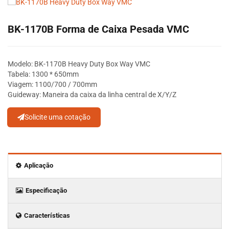
BK-1170B Forma de Caixa Pesada VMC
Modelo: BK-1170B Heavy Duty Box Way VMC
Tabela: 1300 * 650mm
Viagem: 1100/700 / 700mm
Guideway: Maneira da caixa da linha central de X/Y/Z
Solicite uma cotação
Aplicação
Especificação
Características