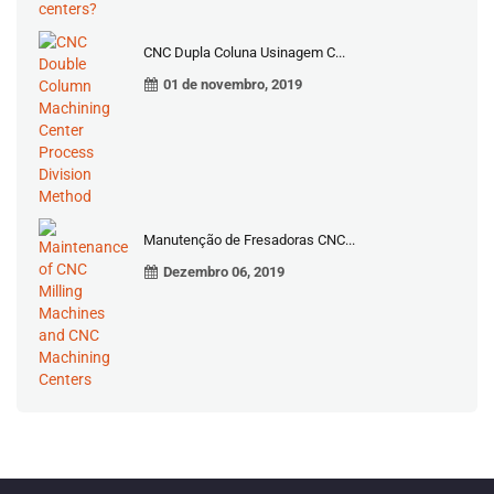
CNC Dupla Coluna Usinagem C...
01 de novembro, 2019
Manutenção de Fresadoras CNC...
Dezembro 06, 2019