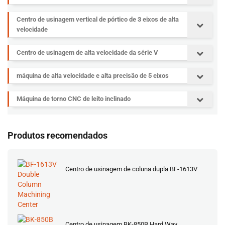
Centro de usinagem vertical de pórtico de 3 eixos de alta
velocidade
Centro de usinagem de alta velocidade da série V
máquina de alta velocidade e alta precisão de 5 eixos
Máquina de torno CNC de leito inclinado
Produtos recomendados
Centro de usinagem de coluna dupla BF-1613V
Centro de usinagem BK-850B Hard Way