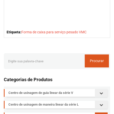
Etiqueta:
Forma de caixa para serviço pesado VMC
Procurar
Categorias de Produtos
Centro de usinagem de guia linear da série V
Centro de usinagem de maneira linear da série L