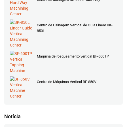
Centro de Usinagem Vertical de Guia Linear BK-
850L
Máquina de rosqueamento vertical BF-600TP
Centro de Máquinas Vertical BF-850V
Notícia