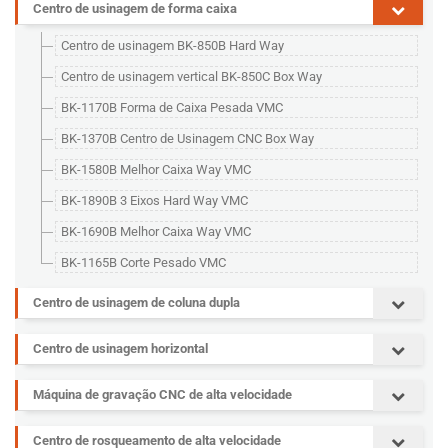
Centro de usinagem de forma caixa
Centro de usinagem BK-850B Hard Way
Centro de usinagem vertical BK-850C Box Way
BK-1170B Forma de Caixa Pesada VMC
BK-1370B Centro de Usinagem CNC Box Way
BK-1580B Melhor Caixa Way VMC
BK-1890B 3 Eixos Hard Way VMC
BK-1690B Melhor Caixa Way VMC
BK-1165B Corte Pesado VMC
Centro de usinagem de coluna dupla
Centro de usinagem horizontal
Máquina de gravação CNC de alta velocidade
Centro de rosqueamento de alta velocidade