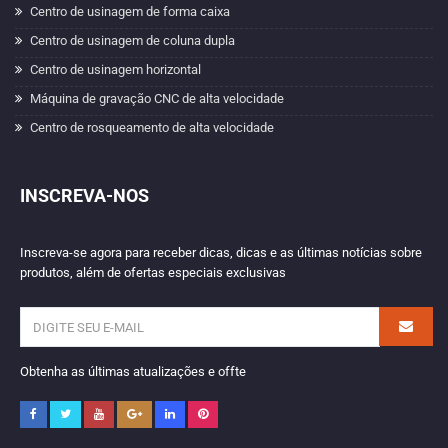
Centro de usinagem de forma caixa
Centro de usinagem de coluna dupla
Centro de usinagem horizontal
Máquina de gravação CNC de alta velocidade
Centro de rosqueamento de alta velocidade
INSCREVA-NOS
Inscreva-se agora para receber dicas, dicas e as últimas notícias sobre
produtos, além de ofertas especiais exclusivas
Obtenha as últimas atualizações e offte