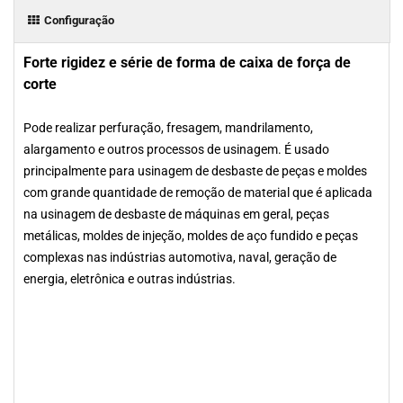
Configuração
Forte rigidez e série de forma de caixa de força de
corte
Pode realizar perfuração, fresagem, mandrilamento,
alargamento e outros processos de usinagem. É usado
principalmente para usinagem de desbaste de peças e moldes
com grande quantidade de remoção de material que é aplicada
na usinagem de desbaste de máquinas em geral, peças
metálicas, moldes de injeção, moldes de aço fundido e peças
complexas nas indústrias automotiva, naval, geração de
energia, eletrônica e outras indústrias.