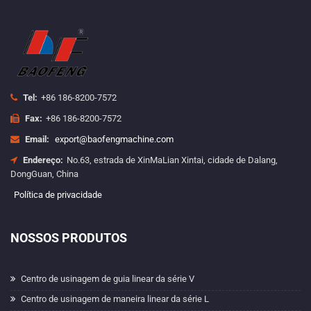
Tel:
+86 186-8200-7572
Fax:
+86 186-8200-7572
Email:
export@baofengmachine.com
Endereço:
No.63, estrada de XinMaLian Xintai, cidade de Dalang,
DongGuan, China
Política de privacidade
NOSSOS PRODUTOS
Centro de usinagem de guia linear da série V
Centro de usinagem de maneira linear da série L