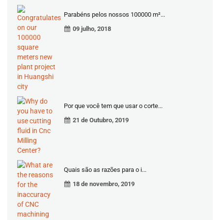
Parabéns pelos nossos 100000 m²...
09 julho, 2018
Por que você tem que usar o corte...
21 de Outubro, 2019
Quais são as razões para o i...
18 de novembro, 2019