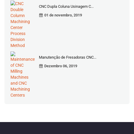
CNC Dupla Coluna Usinagem C...
01 de novembro, 2019
Manutenção de Fresadoras CNC...
Dezembro 06, 2019