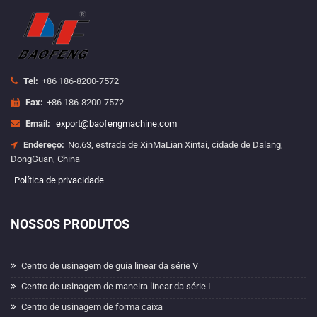
Tel:
+86 186-8200-7572
Fax:
+86 186-8200-7572
Email:
export@baofengmachine.com
Endereço:
No.63, estrada de XinMaLian Xintai, cidade de Dalang,
DongGuan, China
Política de privacidade
NOSSOS PRODUTOS
Centro de usinagem de guia linear da série V
Centro de usinagem de maneira linear da série L
Centro de usinagem de forma caixa