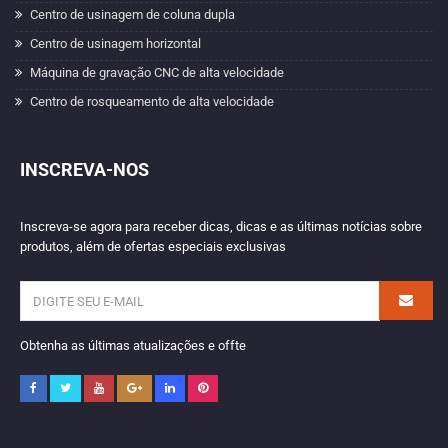
Centro de usinagem de coluna dupla
Centro de usinagem horizontal
Máquina de gravação CNC de alta velocidade
Centro de rosqueamento de alta velocidade
INSCREVA-NOS
Inscreva-se agora para receber dicas, dicas e as últimas notícias sobre
produtos, além de ofertas especiais exclusivas
Obtenha as últimas atualizações e offte