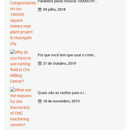
Parabéns pelos nossos 100000 m²...
09 julho, 2018
Por que você tem que usar o corte...
21 de Outubro, 2019
Quais são as razões para o i...
18 de novembro, 2019