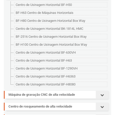
Centro de Usinagem Horizontal BF-H50
BF-H63 Centro de Máquinas Horizontais
BF-H80 Centro de Usinagem Horizontal Box Way
Centro de Usinagem Horizontal BK-1814L HMC
BF-2516 Centro de Usinagem Horizontal Box Way
BF-H100 Centro de Usinagem Horizontal Box Way
Centro de Usinagem Horizontal BF-630VH
Centro de Usinagem Horizontal BF-H63
Centro de Usinagem Horizontal BF-1290VH
Centro de Usinagem Horizontal BF-H6363
Centro de Usinagem Horizontal BF-H8080
Máquina de gravação CNC de alta velocidade
Centro de rosqueamento de alta velocidade