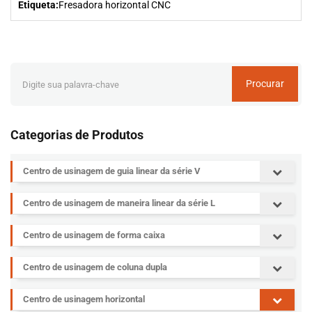
Etiqueta:
Fresadora horizontal CNC
Procurar
Categorias de Produtos
Centro de usinagem de guia linear da série V
Centro de usinagem de maneira linear da série L
Centro de usinagem de forma caixa
Centro de usinagem de coluna dupla
Centro de usinagem horizontal