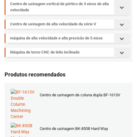
Centro de usinagem vertical de pórtico de 3 eixos de alta
velocidade
Centro de usinagem de alta velocidade da série V
máquina de alta velocidade e alta precisão de 5 eixos
Máquina de torno CNC de leito inclinado
Produtos recomendados
Centro de usinagem de coluna dupla BF-1613V
Centro de usinagem BK-850B Hard Way