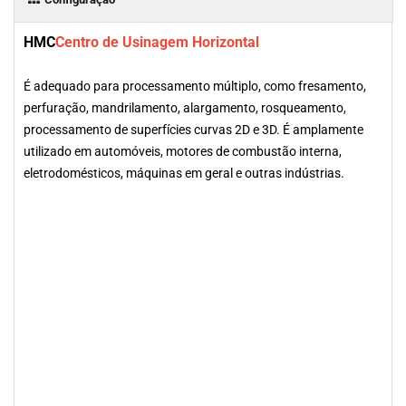
HMC
Centro de Usinagem Horizontal
É adequado para processamento múltiplo, como fresamento,
perfuração, mandrilamento, alargamento, rosqueamento,
processamento de superfícies curvas 2D e 3D. É amplamente
utilizado em automóveis, motores de combustão interna,
eletrodomésticos, máquinas em geral e outras indústrias.