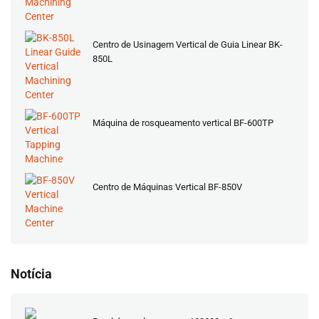
Centro de Usinagem Vertical de Guia Linear BK-
850L
Máquina de rosqueamento vertical BF-600TP
Centro de Máquinas Vertical BF-850V
Notícia