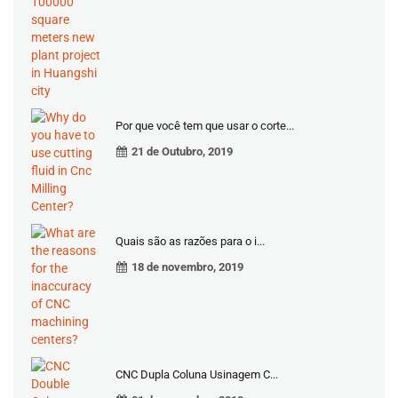
Por que você tem que usar o corte...
21 de Outubro, 2019
Quais são as razões para o i...
18 de novembro, 2019
CNC Dupla Coluna Usinagem C...