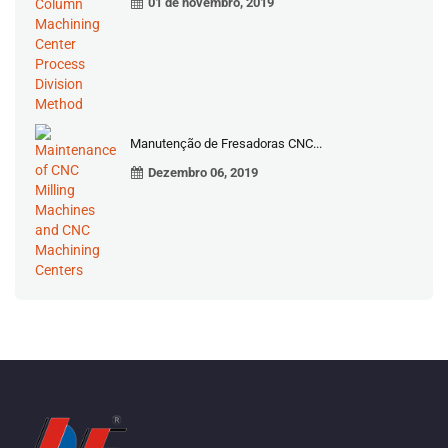
01 de novembro, 2019
Manutenção de Fresadoras CNC...
Dezembro 06, 2019