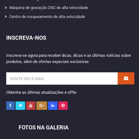
Máquina de gravação CNC de alta velocidade
Centro de rosqueamento de alta velocidade
INSCREVA-NOS
Inscreva-se agora para receber dicas, dicas e as últimas notícias sobre
produtos, além de ofertas especiais exclusivas
Obtenha as últimas atualizações e offte
FOTOS NA GALERIA