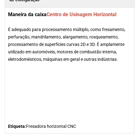
Maneira da caixa
Centro de Usinagem Horizontal
É adequado para processamento múltiplo, como fresamento,
perfuração, mandrilamento, alargamento, rosqueamento,
processamento de superfícies curvas 2D e 3D. É amplamente
utilizado em automóveis, motores de combustão interna,
eletrodomésticos, máquinas em geral e outras indústrias.
Etiqueta:
Fresadora horizontal CNC