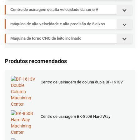
Centro de usinagem de alta velocidade da série V
máquina de alta velocidade e alta precisão de 5 eixos
Máquina de torno CNC de leito inclinado
Produtos recomendados
Centro de usinagem de coluna dupla BF-1613V
Centro de usinagem BK-850B Hard Way