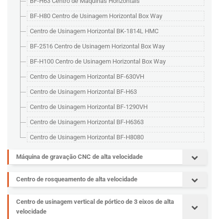
BF-H63 Centro de Máquinas Horizontais
BF-H80 Centro de Usinagem Horizontal Box Way
Centro de Usinagem Horizontal BK-1814L HMC
BF-2516 Centro de Usinagem Horizontal Box Way
BF-H100 Centro de Usinagem Horizontal Box Way
Centro de Usinagem Horizontal BF-630VH
Centro de Usinagem Horizontal BF-H63
Centro de Usinagem Horizontal BF-1290VH
Centro de Usinagem Horizontal BF-H6363
Centro de Usinagem Horizontal BF-H8080
Máquina de gravação CNC de alta velocidade
Centro de rosqueamento de alta velocidade
Centro de usinagem vertical de pórtico de 3 eixos de alta
velocidade