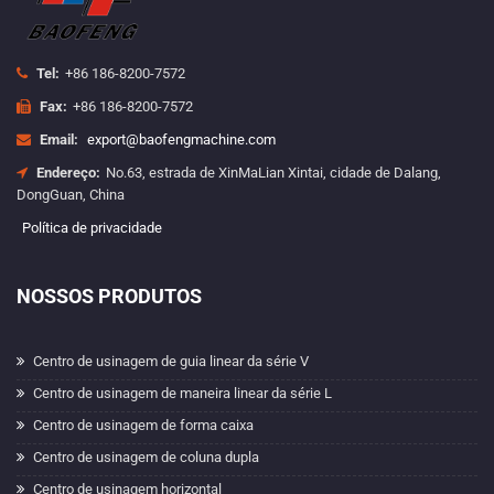
Tel:
+86 186-8200-7572
Fax:
+86 186-8200-7572
Email:
export@baofengmachine.com
Endereço:
No.63, estrada de XinMaLian Xintai, cidade de Dalang,
DongGuan, China
Política de privacidade
NOSSOS PRODUTOS
Centro de usinagem de guia linear da série V
Centro de usinagem de maneira linear da série L
Centro de usinagem de forma caixa
Centro de usinagem de coluna dupla
Centro de usinagem horizontal