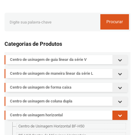
Procurar
Categorias de Produtos
Centro de usinagem de guia linear da série V
Centro de usinagem de maneira linear da série L
Centro de usinagem de forma caixa
Centro de usinagem de coluna dupla
Centro de usinagem horizontal
Centro de Usinagem Horizontal BF-H50