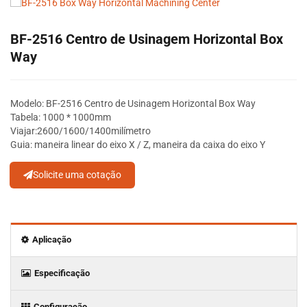
BF-2516 Centro de Usinagem Horizontal Box
Way
Modelo: BF-2516 Centro de Usinagem Horizontal Box Way
Tabela: 1000 * 1000mm
Viajar:
2600/1600/1400
milímetro
Guia: maneira linear do eixo X / Z, maneira da caixa do eixo Y
Solicite uma cotação
Aplicação
Especificação
Configuração