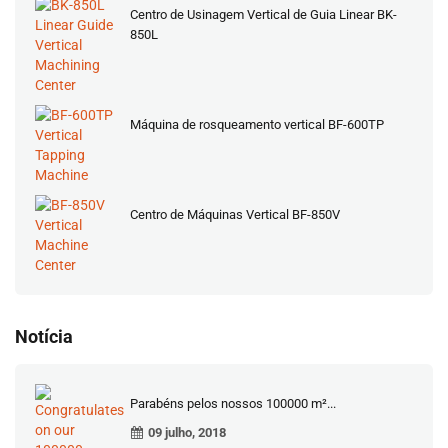
Centro de Usinagem Vertical de Guia Linear BK-
850L
Máquina de rosqueamento vertical BF-600TP
Centro de Máquinas Vertical BF-850V
Notícia
Parabéns pelos nossos 100000 m²...
09 julho, 2018