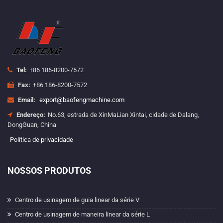
Tel:
+86 186-8200-7572
Fax:
+86 186-8200-7572
Email:
export@baofengmachine.com
Endereço:
No.63, estrada de XinMaLian Xintai, cidade de Dalang,
DongGuan, China
Política de privacidade
NOSSOS PRODUTOS
Centro de usinagem de guia linear da série V
Centro de usinagem de maneira linear da série L