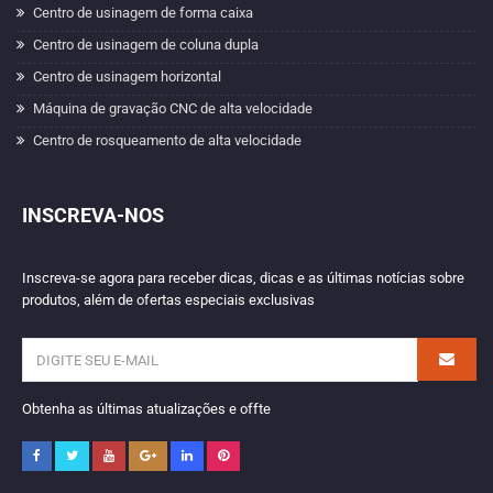
Centro de usinagem de forma caixa
Centro de usinagem de coluna dupla
Centro de usinagem horizontal
Máquina de gravação CNC de alta velocidade
Centro de rosqueamento de alta velocidade
INSCREVA-NOS
Inscreva-se agora para receber dicas, dicas e as últimas notícias sobre
produtos, além de ofertas especiais exclusivas
Obtenha as últimas atualizações e offte