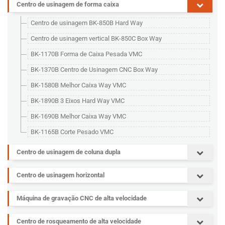
Centro de usinagem de forma caixa
Centro de usinagem BK-850B Hard Way
Centro de usinagem vertical BK-850C Box Way
BK-1170B Forma de Caixa Pesada VMC
BK-1370B Centro de Usinagem CNC Box Way
BK-1580B Melhor Caixa Way VMC
BK-1890B 3 Eixos Hard Way VMC
BK-1690B Melhor Caixa Way VMC
BK-1165B Corte Pesado VMC
Centro de usinagem de coluna dupla
Centro de usinagem horizontal
Máquina de gravação CNC de alta velocidade
Centro de rosqueamento de alta velocidade