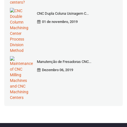
CNC Dupla Coluna Usinagem C...
01 de novembro, 2019
Manutenção de Fresadoras CNC...
Dezembro 06, 2019