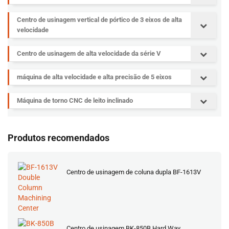
Centro de usinagem vertical de pórtico de 3 eixos de alta
velocidade
Centro de usinagem de alta velocidade da série V
máquina de alta velocidade e alta precisão de 5 eixos
Máquina de torno CNC de leito inclinado
Produtos recomendados
Centro de usinagem de coluna dupla BF-1613V
Centro de usinagem BK-850B Hard Way