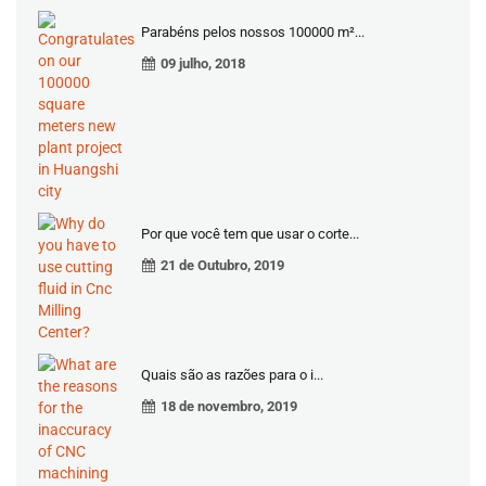
Parabéns pelos nossos 100000 m²...
09 julho, 2018
Por que você tem que usar o corte...
21 de Outubro, 2019
Quais são as razões para o i...
18 de novembro, 2019