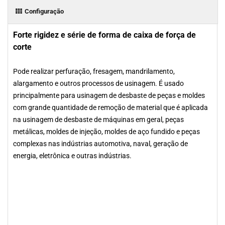
Configuração
Forte rigidez e série de forma de caixa de força de
corte
Pode realizar perfuração, fresagem, mandrilamento,
alargamento e outros processos de usinagem. É usado
principalmente para usinagem de desbaste de peças e moldes
com grande quantidade de remoção de material que é aplicada
na usinagem de desbaste de máquinas em geral, peças
metálicas, moldes de injeção, moldes de aço fundido e peças
complexas nas indústrias automotiva, naval, geração de
energia, eletrônica e outras indústrias.