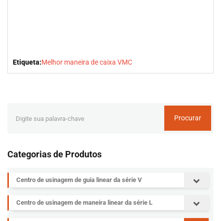
Etiqueta:
Melhor maneira de caixa VMC
Procurar
Categorias de Produtos
Centro de usinagem de guia linear da série V
Centro de usinagem de maneira linear da série L