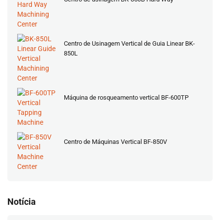
Centro de Usinagem Vertical de Guia Linear BK-
850L
Máquina de rosqueamento vertical BF-600TP
Centro de Máquinas Vertical BF-850V
Notícia