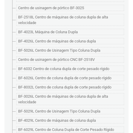
Centro de usinagem de pórtico BF-3025
BF-2518L Centro de máquinas de coluna dupla de alta
velocidade
BF-4023L Máquina de Coluna Dupla
BF-4026L Centro de máquinas de coluna dupla
BF-5026L Centro de Usinagem Tipo Coluna Dupla
Centro de usinagem de pórtico CNC BF-2518V
BF-6032 Centro de coluna dupla de corte pesado rígido
BF-6026L Centro de coluna dupla de corte pesado rígido
BF-8032L Centro de coluna dupla de corte pesado rígido
BF-3026L Centro de máquinas de coluna dupla de alta
velocidade
BF-5029L Centro de Usinagem Tipo Coluna Dupla
BF-4029L Centro de máquinas de coluna dupla
BF-6029L Centro de Coluna Dupla de Corte Pesado Rígido