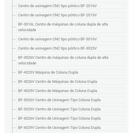
Centro de usinagem CNC tipo pórtico BF-2016V
Centro de usinagem CNC tipo pórtico BF-2013V
BF-3016L Centro de máquinas de coluna dupla de alta
velocidade
Centro de usinagem CNC tipo pórtico BF-3016V
Centro de usinagem CNC tipo pórtico BF-3023V
BF-3026V Centro de máquinas de coluna dupla de alta
velocidade
BF-4023V Máquina de Coluna Dupla
BF-4026V Centro de Máquinas de Coluna Dupla
BF-4029V Centro de Máquinas de Coluna Dupla
BF-5026V Centro de Usinagem Tipo Coluna Dupla
BF-5029V Centro de Usinagem Tipo Coluna Dupla
BF-6026V Centro de Usinagem Tipo Coluna Dupla
BF-6029V Centro de Usinagem Tipo Coluna Dupla