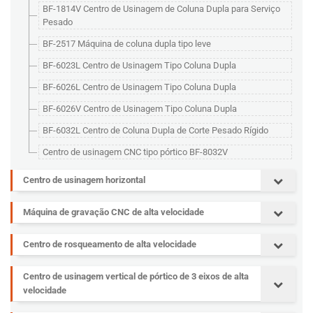
BF-1814V Centro de Usinagem de Coluna Dupla para Serviço
Pesado
BF-2517 Máquina de coluna dupla tipo leve
BF-6023L Centro de Usinagem Tipo Coluna Dupla
BF-6026L Centro de Usinagem Tipo Coluna Dupla
BF-6026V Centro de Usinagem Tipo Coluna Dupla
BF-6032L Centro de Coluna Dupla de Corte Pesado Rígido
Centro de usinagem CNC tipo pórtico BF-8032V
Centro de usinagem horizontal
Máquina de gravação CNC de alta velocidade
Centro de rosqueamento de alta velocidade
Centro de usinagem vertical de pórtico de 3 eixos de alta
velocidade