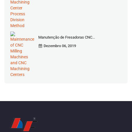
Manutenção de Fresadoras CNC...
Dezembro 06, 2019