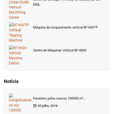
850L
Máquina de rosqueamento vertical BF-600TP
Centro de Máquinas Vertical BF-850V
Notícia
Parabéns pelos nossos 100000 m²...
09 julho, 2018