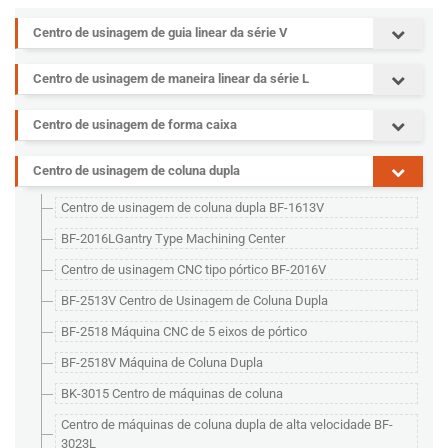
Centro de usinagem de guia linear da série V
Centro de usinagem de maneira linear da série L
Centro de usinagem de forma caixa
Centro de usinagem de coluna dupla
Centro de usinagem de coluna dupla BF-1613V
BF-2016LGantry Type Machining Center
Centro de usinagem CNC tipo pórtico BF-2016V
BF-2513V Centro de Usinagem de Coluna Dupla
BF-2518 Máquina CNC de 5 eixos de pórtico
BF-2518V Máquina de Coluna Dupla
BK-3015 Centro de máquinas de coluna
Centro de máquinas de coluna dupla de alta velocidade BF-
3023L