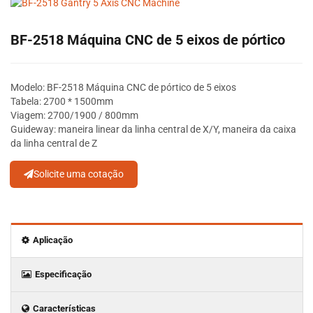
BF-2518 Máquina CNC de 5 eixos de pórtico
Modelo: BF-2518 Máquina CNC de pórtico de 5 eixos
Tabela: 2700 * 1500mm
Viagem: 2700/1900 / 800mm
Guideway: maneira linear da linha central de X/Y, maneira da caixa
da linha central de Z
Solicite uma cotação
Aplicação
Especificação
Características