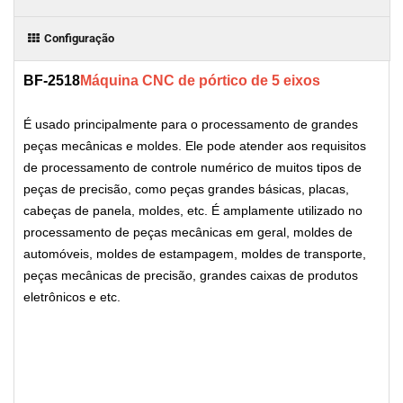
Configuração
BF-2518
Máquina CNC de pórtico de 5 eixos
É usado principalmente para o processamento de grandes
peças mecânicas e moldes. Ele pode atender aos requisitos
de processamento de controle numérico de muitos tipos de
peças de precisão, como peças grandes básicas, placas,
cabeças de panela, moldes, etc. É amplamente utilizado no
processamento de peças mecânicas em geral, moldes de
automóveis, moldes de estampagem, moldes de transporte,
peças mecânicas de precisão, grandes caixas de produtos
eletrônicos e etc.