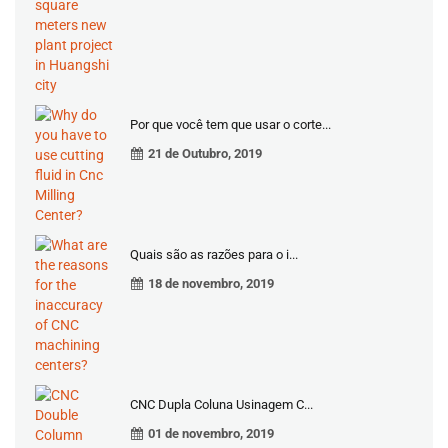
Por que você tem que usar o corte...
21 de Outubro, 2019
Quais são as razões para o i...
18 de novembro, 2019
CNC Dupla Coluna Usinagem C...
01 de novembro, 2019