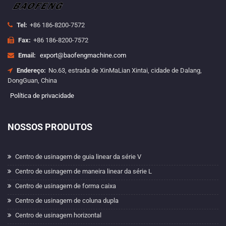
Tel:
+86 186-8200-7572
Fax:
+86 186-8200-7572
Email:
export@baofengmachine.com
Endereço:
No.63, estrada de XinMaLian Xintai, cidade de Dalang,
DongGuan, China
Política de privacidade
NOSSOS PRODUTOS
Centro de usinagem de guia linear da série V
Centro de usinagem de maneira linear da série L
Centro de usinagem de forma caixa
Centro de usinagem de coluna dupla
Centro de usinagem horizontal