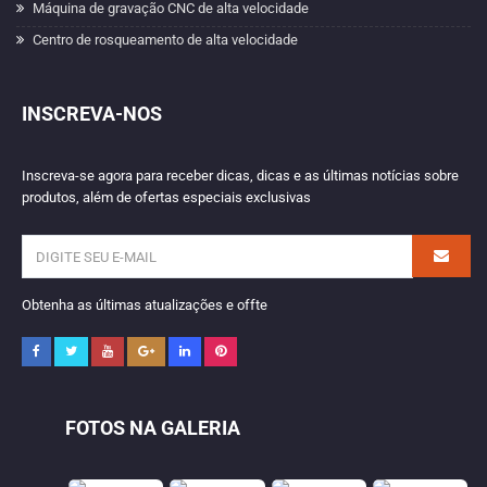
Máquina de gravação CNC de alta velocidade
Centro de rosqueamento de alta velocidade
INSCREVA-NOS
Inscreva-se agora para receber dicas, dicas e as últimas notícias sobre
produtos, além de ofertas especiais exclusivas
Obtenha as últimas atualizações e offte
FOTOS NA GALERIA