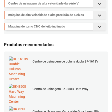
Centro de usinagem de alta velocidade da série V
máquina de alta velocidade e alta precisão de 5 eixos
Máquina de torno CNC de leito inclinado
Produtos recomendados
Centro de usinagem de coluna dupla BF-1613V
Centro de usinagem BK-850B Hard Way
Centro de Usinagem Vertical de Guia Linear BK-