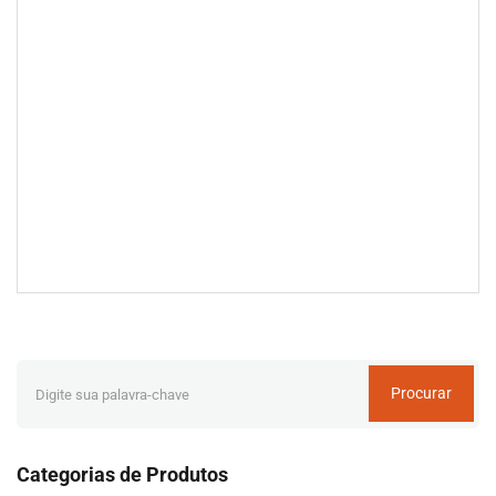
Procurar
Categorias de Produtos